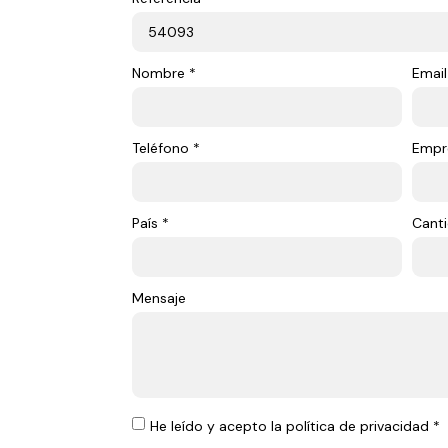
Nombre *
Email
Teléfono *
Empr
País *
Canti
Mensaje
He leído y acepto la política de privacidad *