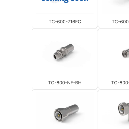
TC-600-716FC
TC-600
TC-600-NF-BH
TC-600