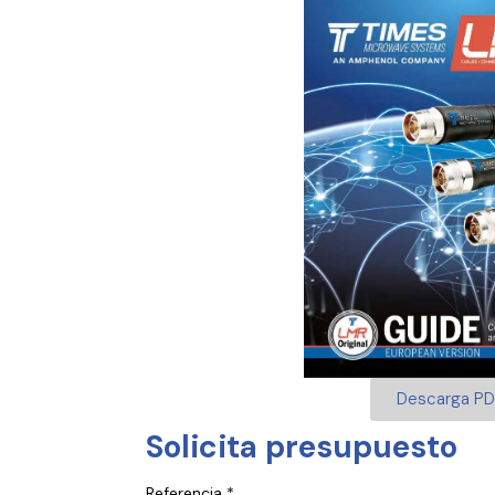
Descarga PD
Solicita presupuesto
Referencia *