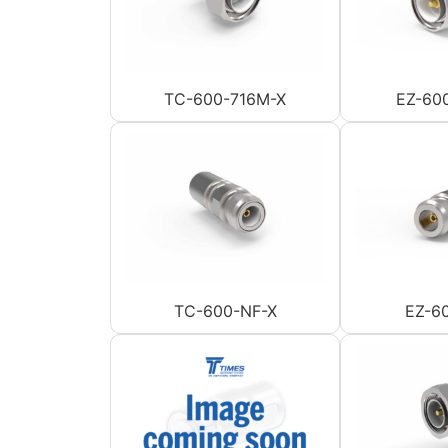
TC-600-716M-X
EZ-60
TC-600-NF-X
EZ-6