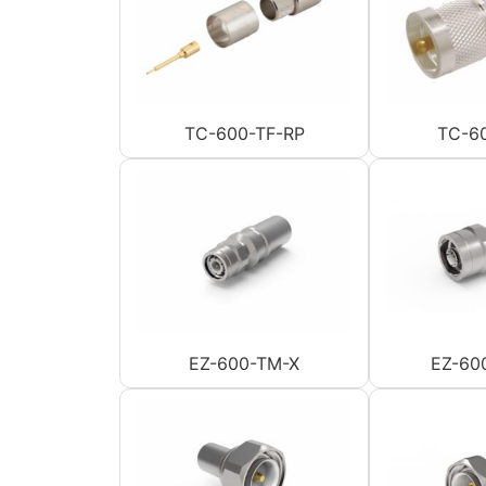
TC-600-TF-RP
TC-6
EZ-600-TM-X
EZ-60