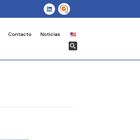
Contacto
Noticias