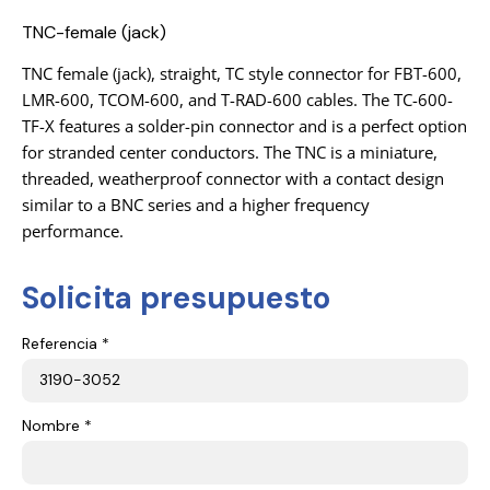
TNC-female (jack)
TNC female (jack), straight, TC style connector for FBT-600,
LMR-600, TCOM-600, and T-RAD-600 cables. The TC-600-
TF-X features a solder-pin connector and is a perfect option
for stranded center conductors. The TNC is a miniature,
threaded, weatherproof connector with a contact design
similar to a BNC series and a higher frequency
performance.
Solicita presupuesto
Referencia *
Nombre *