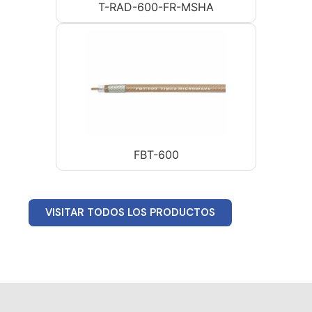
T-RAD-600-FR-MSHA
FBT-600
VISITAR TODOS LOS PRODUCTOS