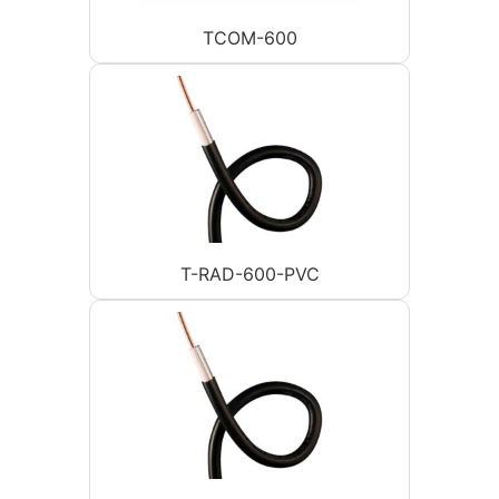
TCOM-600
T-RAD-600-PVC