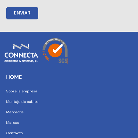
ENVIAR
HOME
Sobre la empresa
Montaje de cables
Mercados
Marcas
Contacto