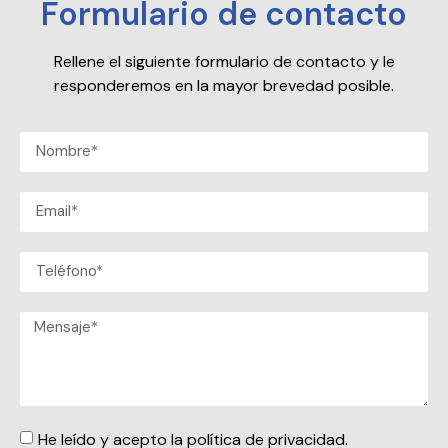
Formulario de contacto
Rellene el siguiente formulario de contacto y le
responderemos en la mayor brevedad posible.
He leído y acepto la política de privacidad.