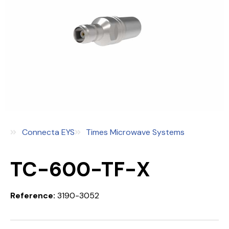
Connecta EYS
Times Microwave Systems
TC-600-TF-X
Reference:
3190-3052