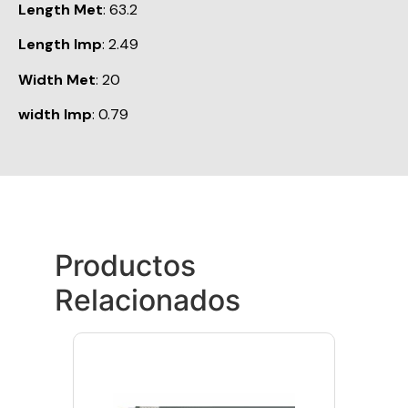
Length Met
: 63.2
Length Imp
: 2.49
Width Met
: 20
width Imp
: 0.79
Productos
Relacionados