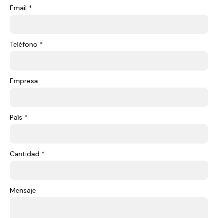
Email *
Teléfono *
Empresa
País *
Cantidad *
Mensaje