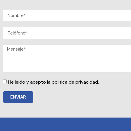
He leído y acepto la política de privacidad.
ENVIAR