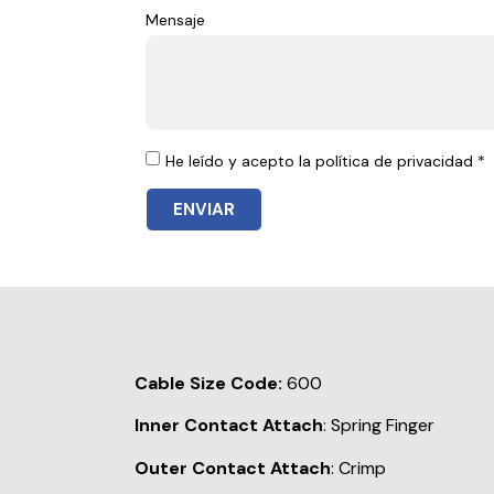
Mensaje
He leído y acepto la política de privacidad *
ENVIAR
Cable Size Code:
600
Inner Contact Attach
: Spring Finger
Outer Contact Attach
: Crimp