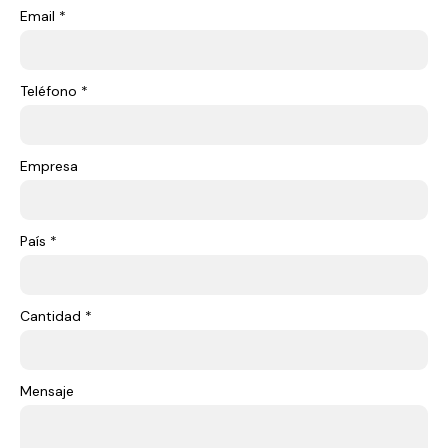
Email *
Teléfono *
Empresa
País *
Cantidad *
Mensaje