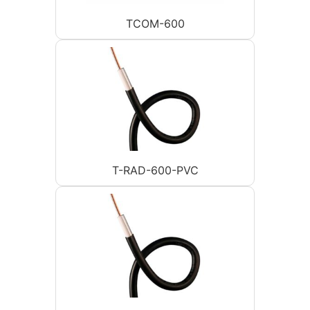
TCOM-600
T-RAD-600-PVC