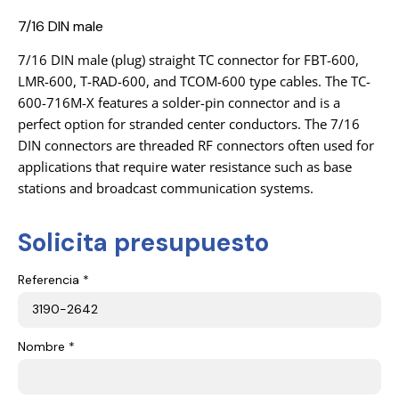
7/16 DIN male
7/16 DIN male (plug) straight TC connector for FBT-600,
LMR-600, T-RAD-600, and TCOM-600 type cables. The TC-
600-716M-X features a solder-pin connector and is a
perfect option for stranded center conductors. The 7/16
DIN connectors are threaded RF connectors often used for
applications that require water resistance such as base
stations and broadcast communication systems.
Solicita presupuesto
Referencia *
Nombre *