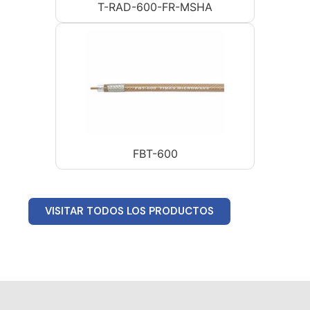
T-RAD-600-FR-MSHA
FBT-600
VISITAR TODOS LOS PRODUCTOS