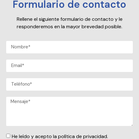
Formulario de contacto
Rellene el siguiente formulario de contacto y le
responderemos en la mayor brevedad posible.
He leído y acepto la política de privacidad.