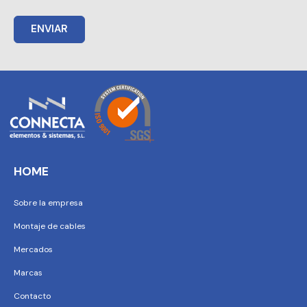
ENVIAR
HOME
Sobre la empresa
Montaje de cables
Mercados
Marcas
Contacto