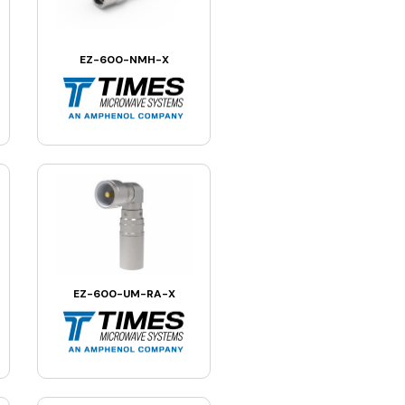
EZ-600-NMH-X
EZ-600-UM-RA-X