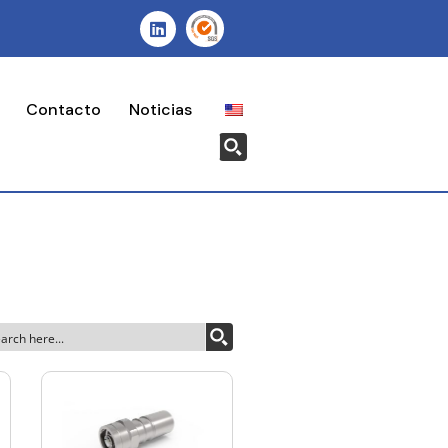
Contacto
Noticias