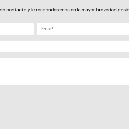
io de contacto y le responderemos en la mayor brevedad posib