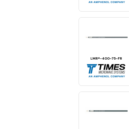
LMR®-400-75-FR