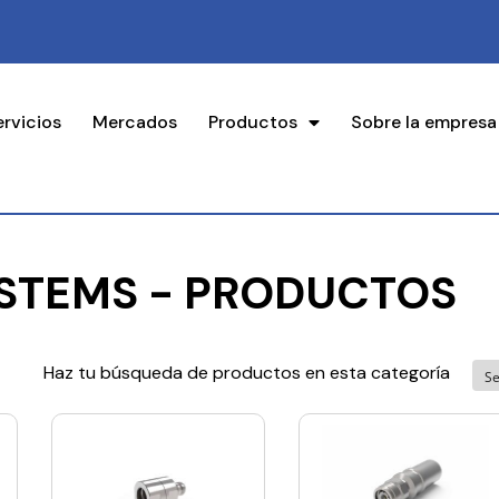
ervicios
Mercados
Productos
Sobre la empresa
STEMS - PRODUCTOS
Haz tu búsqueda de productos en esta categoría