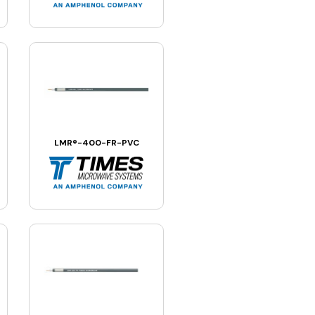
LMR®-400-FR-PVC