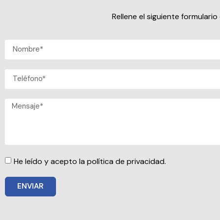
Rellene el siguiente formular
He leído y acepto la política de privacidad.
ENVIAR