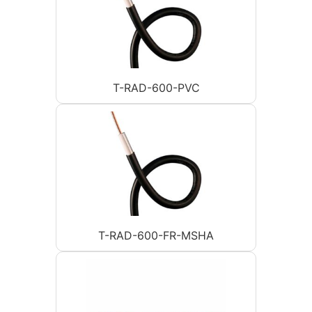
T-RAD-600-PVC
T-RAD-600-FR-MSHA