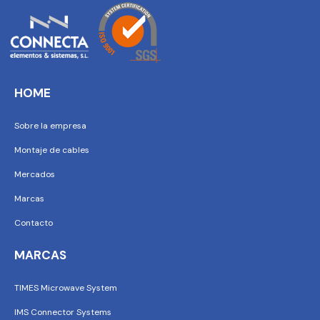
HOME
Sobre la empresa
Montaje de cables
Mercados
Marcas
Contacto
MARCAS
TIMES Microwave System
IMS Connector Systems