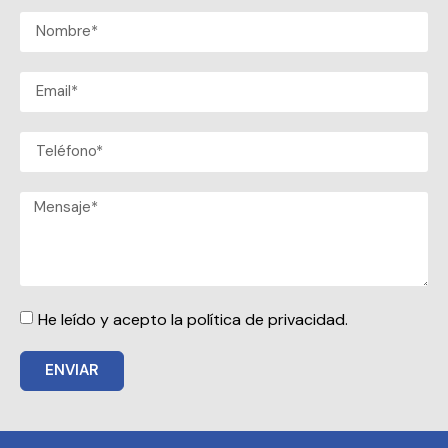
He leído y acepto la política de privacidad.
ENVIAR