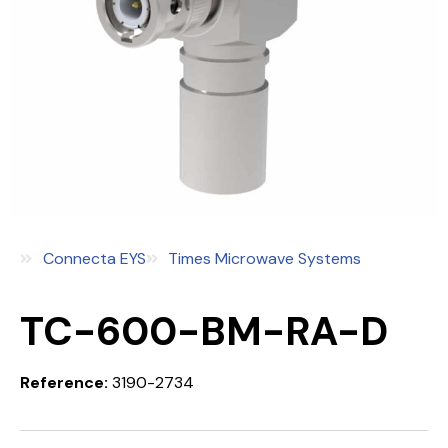
Connecta EYS
Times Microwave Systems
TC-600-BM-RA-D
Reference:
3190-2734