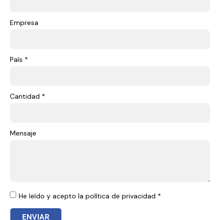
Empresa
País *
Cantidad *
Mensaje
He leído y acepto la política de privacidad *
ENVIAR