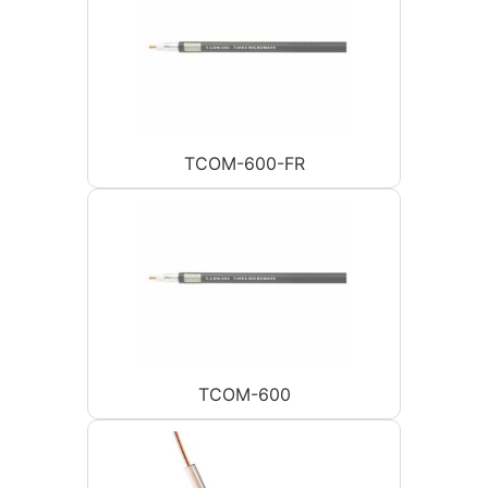
TCOM-600-FR
TCOM-600