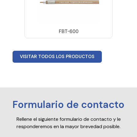
FBT-600
VISITAR TODOS LOS PRODUCTOS
Formulario de contacto
Rellene el siguiente formulario de contacto y le
responderemos en la mayor brevedad posible.