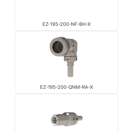
EZ-195-200-NF-BH-X
EZ-195-200-QNM-RA-X