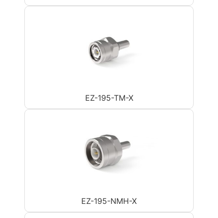
EZ-195-TM-X
EZ-195-NMH-X