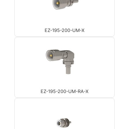
EZ-195-200-UM-X
EZ-195-200-UM-RA-X