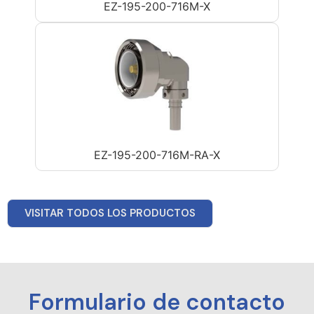
EZ-195-200-716M-X
EZ-195-200-716M-RA-X
VISITAR TODOS LOS PRODUCTOS
Formulario de contacto