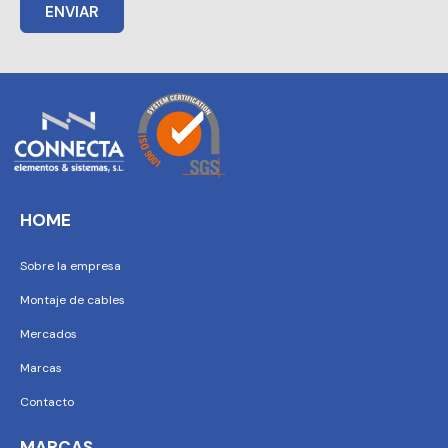
ENVIAR
HOME
Sobre la empresa
Montaje de cables
Mercados
Marcas
Contacto
MARCAS