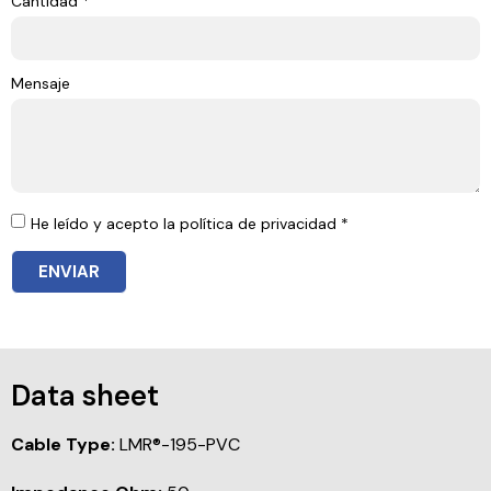
Cantidad *
Mensaje
He leído y acepto la política de privacidad *
ENVIAR
Data sheet
Cable Type:
LMR®-195-PVC