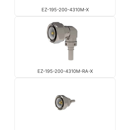
EZ-195-200-4310M-X
EZ-195-200-4310M-RA-X