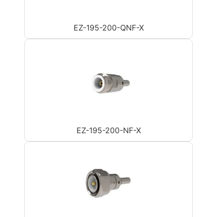
EZ-195-200-QNF-X
EZ-195-200-NF-X