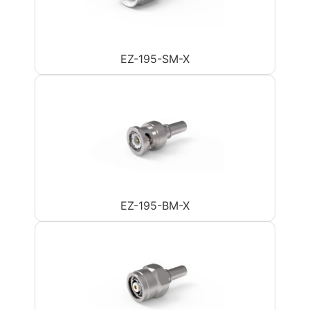
EZ-195-SM-X
EZ-195-BM-X