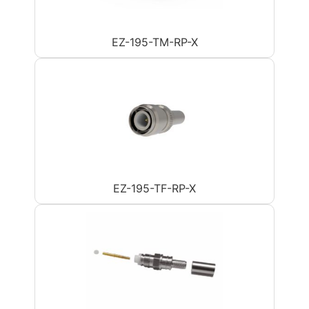
EZ-195-TM-RP-X
EZ-195-TF-RP-X