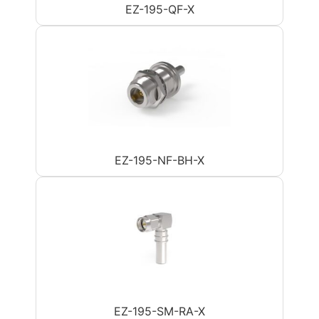
EZ-195-QF-X
EZ-195-NF-BH-X
EZ-195-SM-RA-X