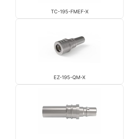
TC-195-FMEF-X
EZ-195-QM-X