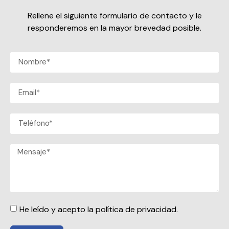
Rellene el siguiente formulario de contacto y le
responderemos en la mayor brevedad posible.
He leído y acepto la política de privacidad.