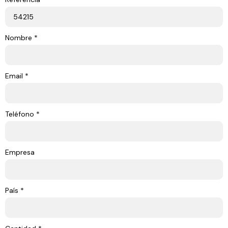
Nombre *
Email *
Teléfono *
Empresa
País *