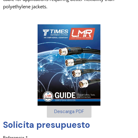
polyethylene jackets.
Descarga PDF
Solicita presupuesto
Referencia *