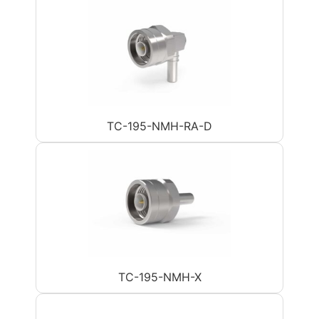
TC-195-NMH-RA-D
TC-195-NMH-X