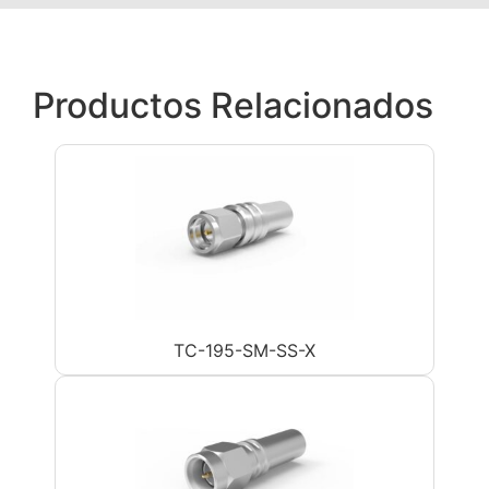
Productos Relacionados
TC-195-SM-SS-X