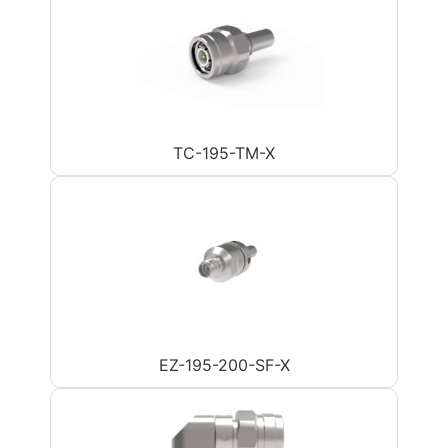
TC-195-TM-X
EZ-195-200-SF-X