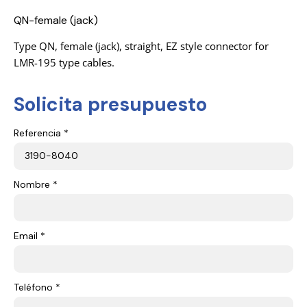
QN-female (jack)
Type QN, female (jack), straight, EZ style connector for
LMR-195 type cables.
Solicita presupuesto
Referencia *
Nombre *
Email *
Teléfono *