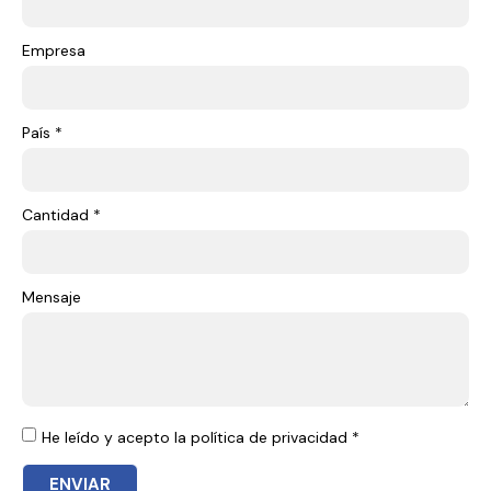
Empresa
País *
Cantidad *
Mensaje
He leído y acepto la política de privacidad *
ENVIAR