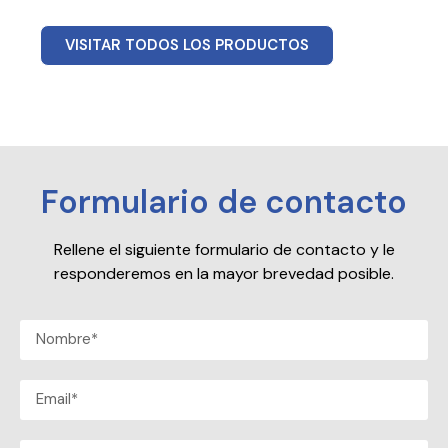
VISITAR TODOS LOS PRODUCTOS
Formulario de contacto
Rellene el siguiente formulario de contacto y le
responderemos en la mayor brevedad posible.