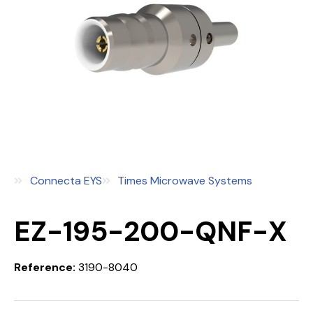
Connecta EYS
Times Microwave Systems
EZ-195-200-QNF-X
Reference:
3190-8040