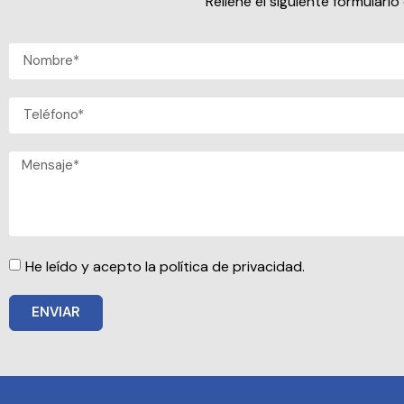
Rellene el siguiente formular
He leído y acepto la política de privacidad.
ENVIAR