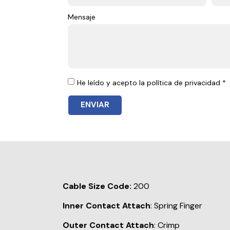
Mensaje
He leído y acepto la política de privacidad *
ENVIAR
Cable Size Code:
200
Inner Contact Attach
: Spring Finger
Outer Contact Attach
: Crimp