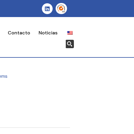
Contacto
Noticias
ems