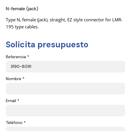
N-female (jack)
Type N, female (jack), straight, EZ style connector for LMR-
195 type cables.
Solicita presupuesto
Referencia *
Nombre *
Email *
Teléfono *