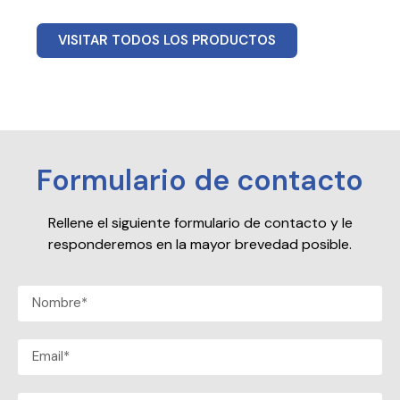
VISITAR TODOS LOS PRODUCTOS
Formulario de contacto
Rellene el siguiente formulario de contacto y le
responderemos en la mayor brevedad posible.