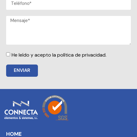
He leído y acepto la política de privacidad.
ENVIAR
HOME