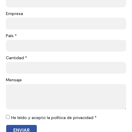
Empresa
País *
Cantidad *
Mensaje
He leído y acepto la política de privacidad *
ENVIAR