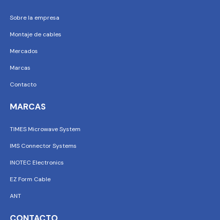
Sobre la empresa
Montaje de cables
Mercados
Marcas
Contacto
MARCAS
TIMES Microwave System
IMS Connector Systems
INOTEC Electronics
EZ Form Cable
ANT
CONTACTO