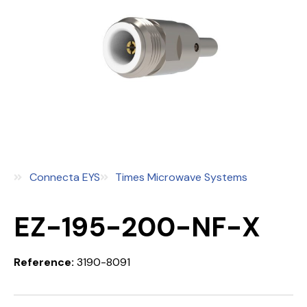
Connecta EYS
Times Microwave Systems
EZ-195-200-NF-X
Reference:
3190-8091