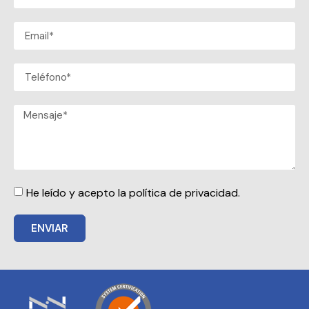
He leído y acepto la política de privacidad.
ENVIAR