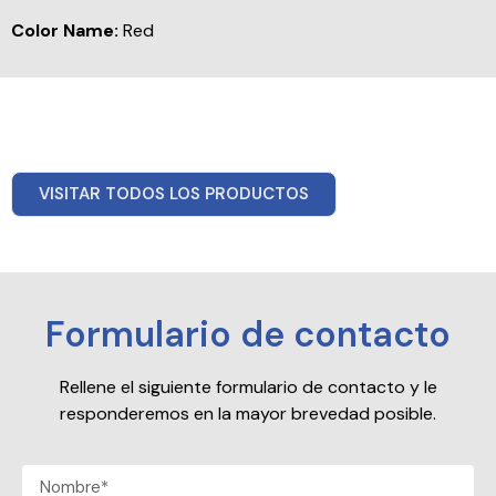
Color Name:
Red
VISITAR TODOS LOS PRODUCTOS
Formulario de contacto
Rellene el siguiente formulario de contacto y le
responderemos en la mayor brevedad posible.