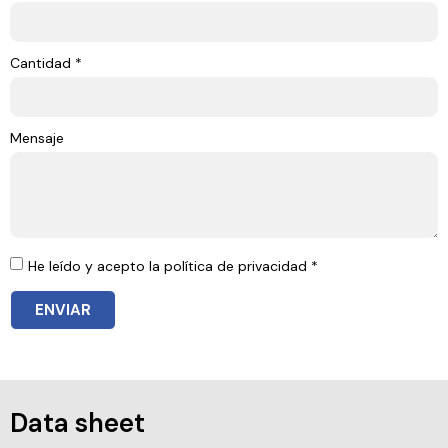
Cantidad *
Mensaje
He leído y acepto la política de privacidad *
ENVIAR
Data sheet