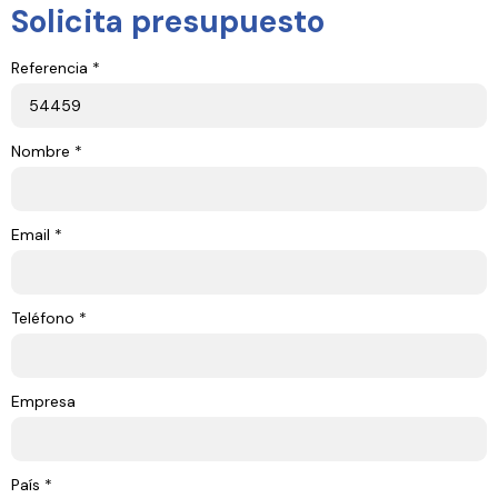
Solicita presupuesto
Referencia *
Nombre *
Email *
Teléfono *
Empresa
País *