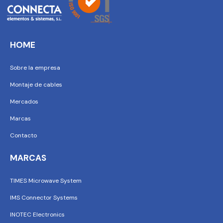
HOME
Sobre la empresa
Montaje de cables
Mercados
Marcas
Contacto
MARCAS
TIMES Microwave System
IMS Connector Systems
INOTEC Electronics