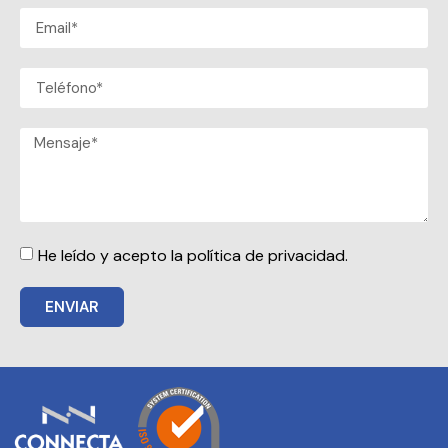
He leído y acepto la política de privacidad.
ENVIAR