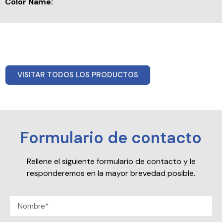
Color Name:
VISITAR TODOS LOS PRODUCTOS
Formulario de contacto
Rellene el siguiente formulario de contacto y le
responderemos en la mayor brevedad posible.