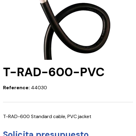
T-RAD-600-PVC
Reference:
44030
T-RAD-600 Standard cable, PVC jacket
Solicita presupuesto