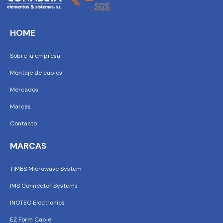
HOME
Sobre la empresa
Montaje de cables
Mercados
Marcas
Contacto
MARCAS
TIMES Microwave System
IMS Connector Systems
INOTEC Electronics
EZ Form Cable