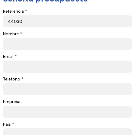
Referencia *
Nombre *
Email *
Teléfono *
Empresa
País *