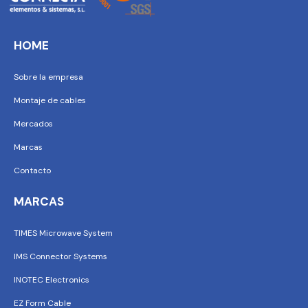
HOME
Sobre la empresa
Montaje de cables
Mercados
Marcas
Contacto
MARCAS
TIMES Microwave System
IMS Connector Systems
INOTEC Electronics
EZ Form Cable