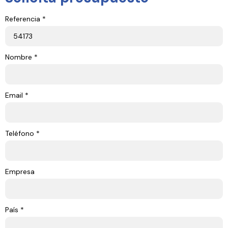
Referencia *
Nombre *
Email *
Teléfono *
Empresa
País *