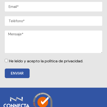
He leído y acepto la política de privacidad.
ENVIAR