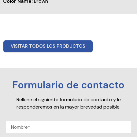
Color Name:
Brown
VISITAR TODOS LOS PRODUCTOS
Formulario de contacto
Rellene el siguiente formulario de contacto y le
responderemos en la mayor brevedad posible.