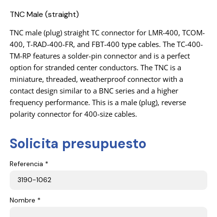
TNC Male (straight)
TNC male (plug) straight TC connector for LMR-400, TCOM-
400, T-RAD-400-FR, and FBT-400 type cables. The TC-400-
TM-RP features a solder-pin connector and is a perfect
option for stranded center conductors. The TNC is a
miniature, threaded, weatherproof connector with a
contact design similar to a BNC series and a higher
frequency performance. This is a male (plug), reverse
polarity connector for 400-size cables.
Solicita presupuesto
Referencia *
Nombre *