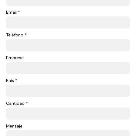
Email *
Teléfono *
Empresa
País *
Cantidad *
Mensaje