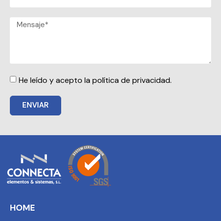
He leído y acepto la política de privacidad.
ENVIAR
HOME