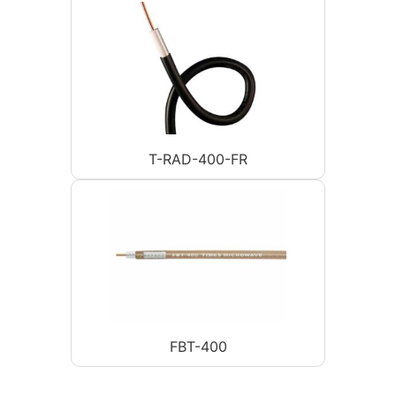
T-RAD-400-FR
FBT-400