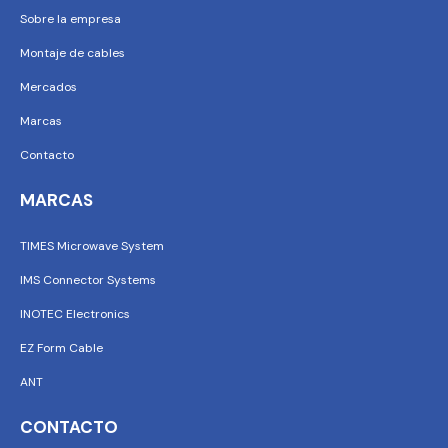
Sobre la empresa
Montaje de cables
Mercados
Marcas
Contacto
MARCAS
TIMES Microwave System
IMS Connector Systems
INOTEC Electronics
EZ Form Cable
ANT
CONTACTO