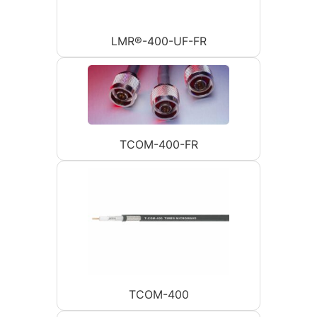
LMR®-400-UF-FR
TCOM-400-FR
TCOM-400