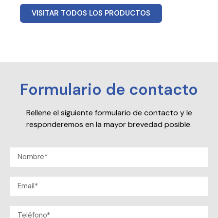
VISITAR TODOS LOS PRODUCTOS
Formulario de contacto
Rellene el siguiente formulario de contacto y le
responderemos en la mayor brevedad posible.