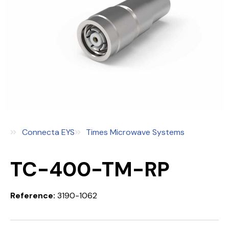
Connecta EYS
Times Microwave Systems
TC-400-TM-RP
Reference:
3190-1062