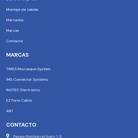
Montaje de cables
Mercados
Marcas
Contacto
MARCAS
TIMES Microwave System
IMS Connector Systems
INOTEC Electronics
EZ Form Cable
ANT
CONTACTO
Pasaje Montserrat Isern, 1-3,