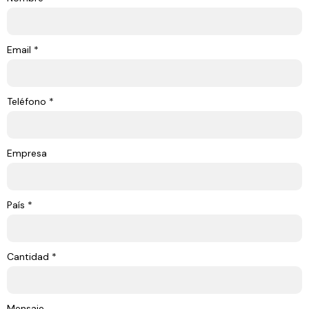
Email *
Teléfono *
Empresa
País *
Cantidad *
Mensaje