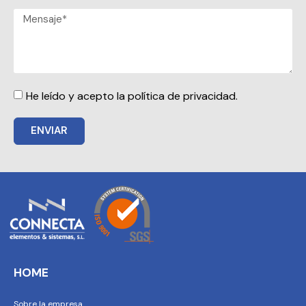
He leído y acepto la política de privacidad.
ENVIAR
HOME
Sobre la empresa