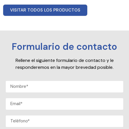
VISITAR TODOS LOS PRODUCTOS
Formulario de contacto
Rellene el siguiente formulario de contacto y le
responderemos en la mayor brevedad posible.