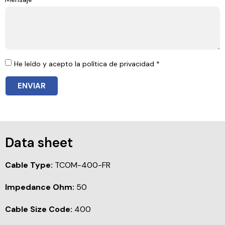
He leído y acepto la política de privacidad *
ENVIAR
Data sheet
Cable Type:
TCOM-400-FR
Impedance Ohm:
50
Cable Size Code:
400