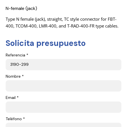
N-female (jack)
Type N female (jack), straight, TC style connector for FBT-
400, TCOM-400, LMR-400, and T-RAD-400-FR type cables.
Solicita presupuesto
Referencia *
Nombre *
Email *
Teléfono *