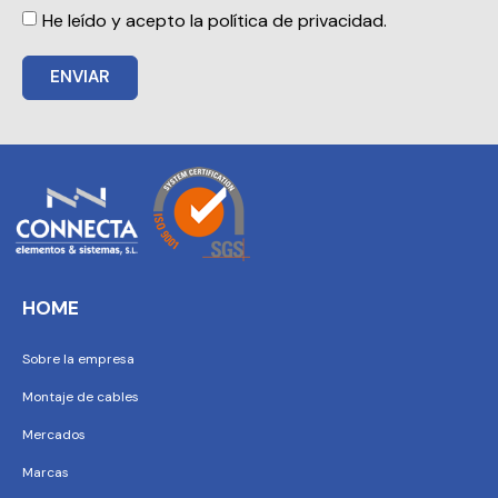
He leído y acepto la política de privacidad.
ENVIAR
HOME
Sobre la empresa
Montaje de cables
Mercados
Marcas