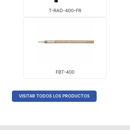
T-RAD-400-FR
FBT-400
VISITAR TODOS LOS PRODUCTOS