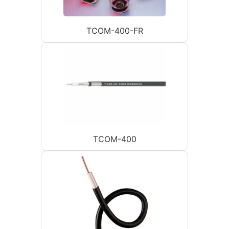
TCOM-400-FR
TCOM-400