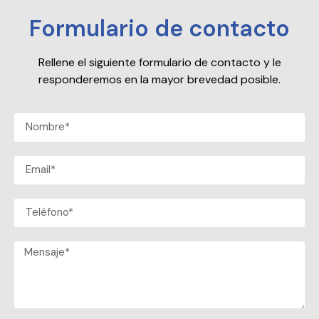
Formulario de contacto
Rellene el siguiente formulario de contacto y le
responderemos en la mayor brevedad posible.