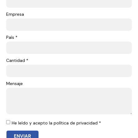
Empresa
País *
Cantidad *
Mensaje
He leído y acepto la política de privacidad *
ENVIAR