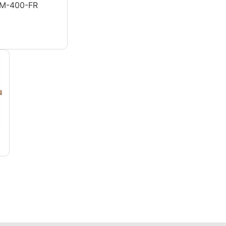
M-400-FR