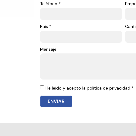
Teléfono *
Empr
País *
Canti
Mensaje
He leído y acepto la política de privacidad *
ENVIAR