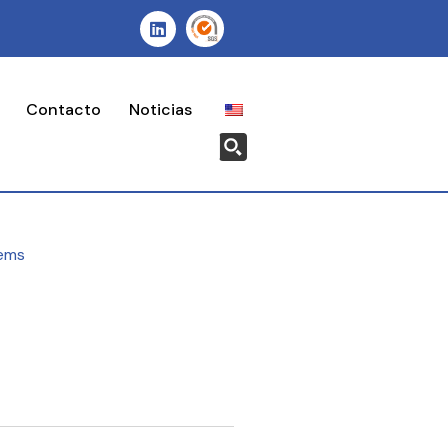
Contacto
Noticias
ems