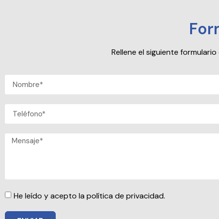
For
Rellene el siguiente formular
He leído y acepto la política de privacidad.