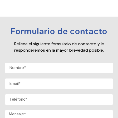
Formulario de contacto
Rellene el siguiente formulario de contacto y le
responderemos en la mayor brevedad posible.