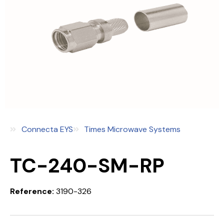
Connecta EYS
Times Microwave Systems
TC-240-SM-RP
Reference:
3190-326