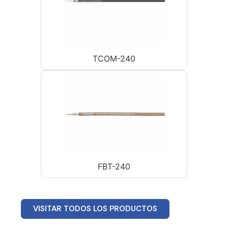
TCOM-240
FBT-240
VISITAR TODOS LOS PRODUCTOS