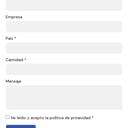
Empresa
País *
Cantidad *
Mensaje
He leído y acepto la política de privacidad *