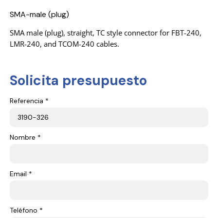
SMA-male (plug)
SMA male (plug), straight, TC style connector for FBT-240,
LMR-240, and TCOM-240 cables.
Solicita presupuesto
Referencia *
Nombre *
Email *
Teléfono *