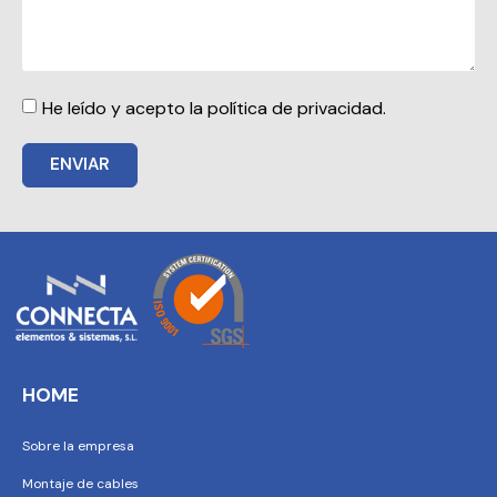
He leído y acepto la política de privacidad.
ENVIAR
HOME
Sobre la empresa
Montaje de cables