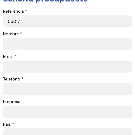
Referencia *
Nombre *
Email *
Teléfono *
Empresa
País *