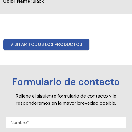
Color Name:
Black
VISITAR TODOS LOS PRODUCTOS
Formulario de contacto
Rellene el siguiente formulario de contacto y le
responderemos en la mayor brevedad posible.