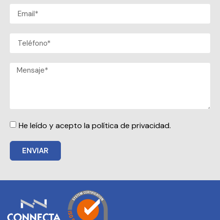
He leído y acepto la política de privacidad.
ENVIAR