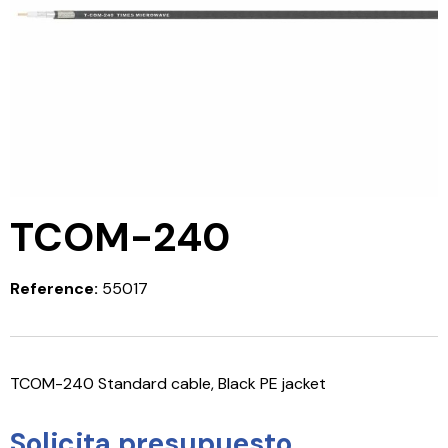
TCOM-240
Reference:
55017
TCOM-240 Standard cable, Black PE jacket
Solicita presupuesto