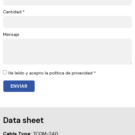
Cantidad *
Mensaje
He leído y acepto la política de privacidad *
ENVIAR
Data sheet
Cable Type:
TCOM-240