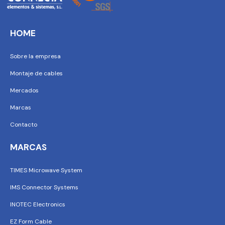
HOME
Sobre la empresa
Montaje de cables
Mercados
Marcas
Contacto
MARCAS
TIMES Microwave System
IMS Connector Systems
INOTEC Electronics
EZ Form Cable