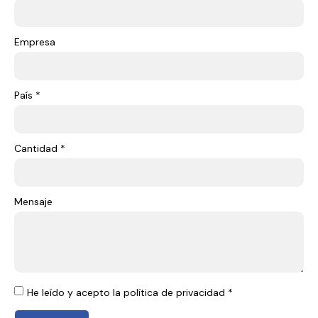
Empresa
País *
Cantidad *
Mensaje
He leído y acepto la política de privacidad *