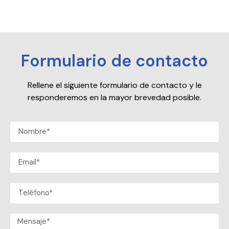
Formulario de contacto
Rellene el siguiente formulario de contacto y le
responderemos en la mayor brevedad posible.