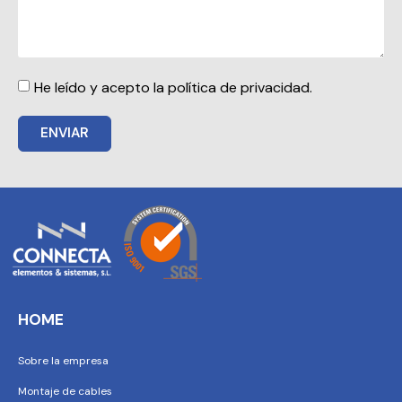
He leído y acepto la política de privacidad.
ENVIAR
HOME
Sobre la empresa
Montaje de cables