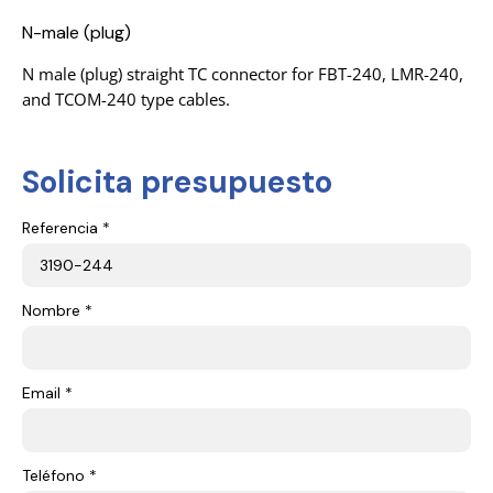
N-male (plug)
N male (plug) straight TC connector for FBT-240, LMR-240,
and TCOM-240 type cables.
Solicita presupuesto
Referencia *
Nombre *
Email *
Teléfono *