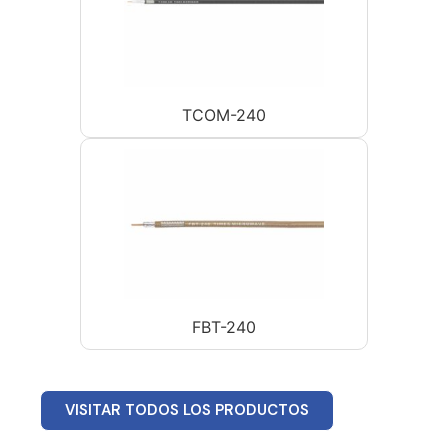
TCOM-240
FBT-240
VISITAR TODOS LOS PRODUCTOS