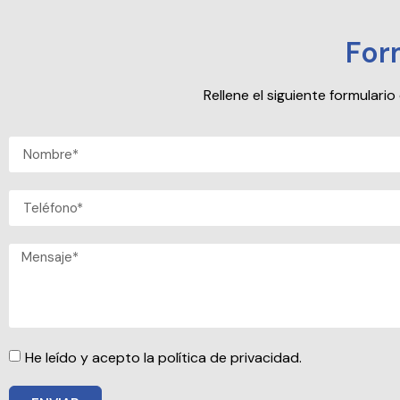
For
Rellene el siguiente formular
He leído y acepto la política de privacidad.