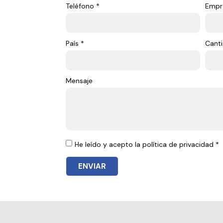
Teléfono *
Empr
País *
Canti
Mensaje
He leído y acepto la política de privacidad *
ENVIAR