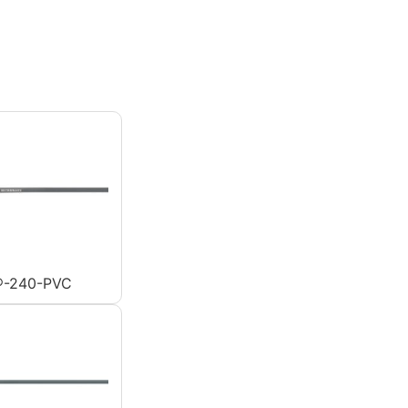
-240-PVC