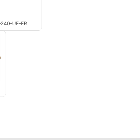
240-UF-FR