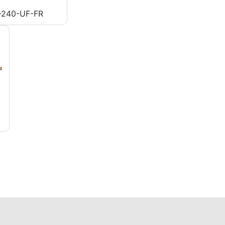
240-UF-FR