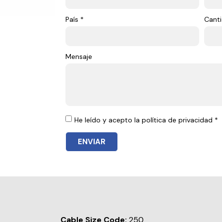
País *
Canti
Mensaje
He leído y acepto la política de privacidad *
ENVIAR
Cable Size Code:
250