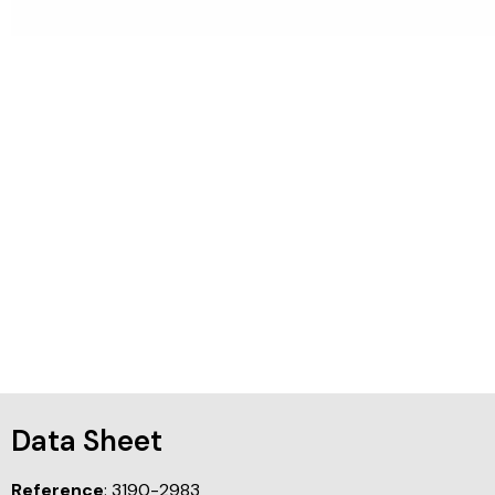
Data Sheet
Reference
: 3190-2983