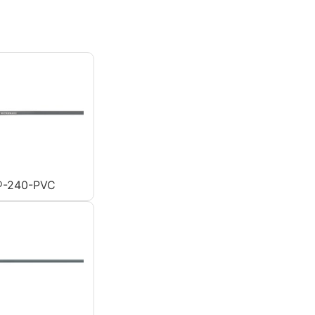
-240-PVC