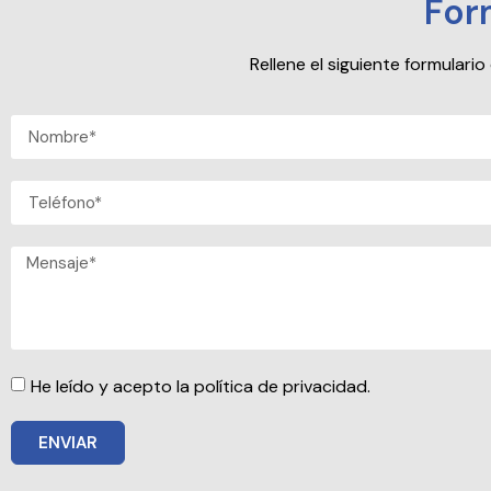
For
Rellene el siguiente formular
He leído y acepto la política de privacidad.
ENVIAR