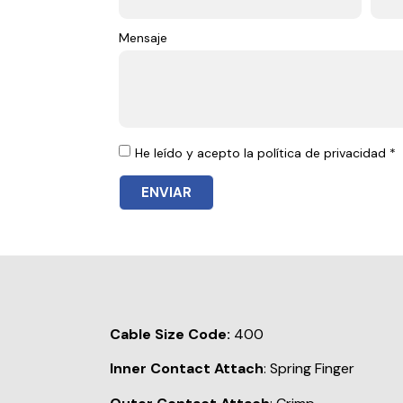
Mensaje
He leído y acepto la política de privacidad *
ENVIAR
Cable Size Code:
400
Inner Contact Attach
: Spring Finger