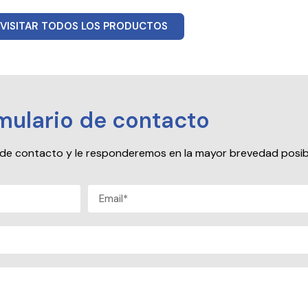
VISITAR TODOS LOS PRODUCTOS
mulario de contacto
io de contacto y le responderemos en la mayor brevedad posib