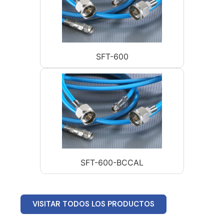
SFT-600
SFT-600-BCCAL
VISITAR TODOS LOS PRODUCTOS