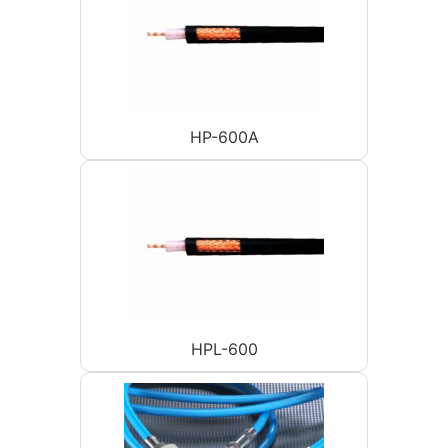
HP-600A
HPL-600