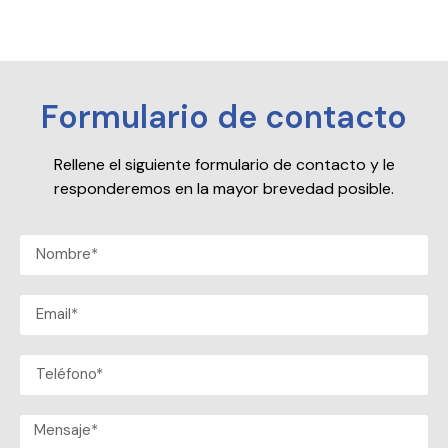
Formulario de contacto
Rellene el siguiente formulario de contacto y le
responderemos en la mayor brevedad posible.