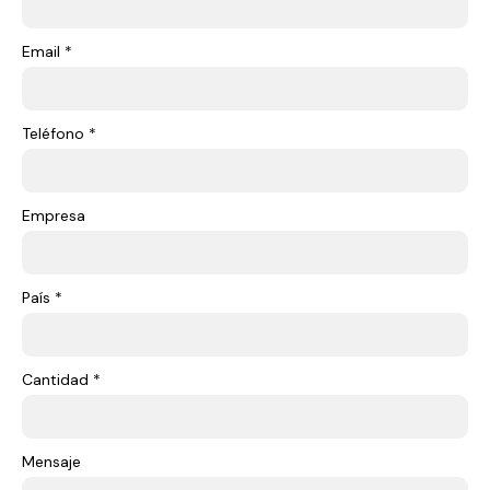
Email *
Teléfono *
Empresa
País *
Cantidad *
Mensaje