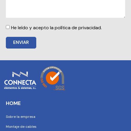
He leído y acepto la política de privacidad.
ENVIAR
HOME
Sobre la empresa
Montaje de cables