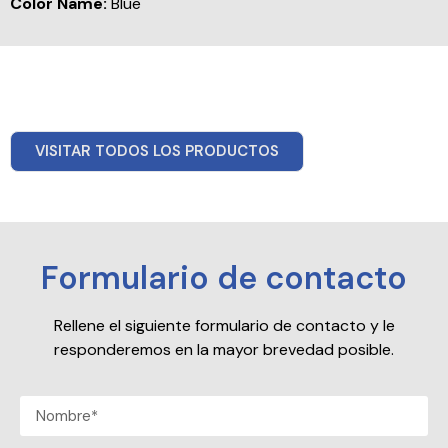
Color Name:
Blue
VISITAR TODOS LOS PRODUCTOS
Formulario de contacto
Rellene el siguiente formulario de contacto y le
responderemos en la mayor brevedad posible.