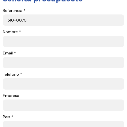
Referencia *
Nombre *
Email *
Teléfono *
Empresa
País *