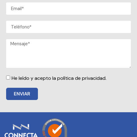
He leído y acepto la política de privacidad.
ENVIAR