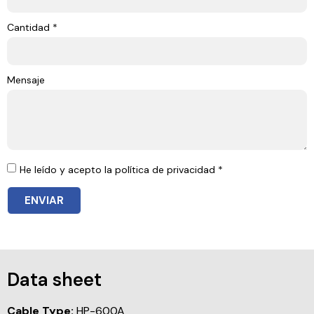
Cantidad *
Mensaje
He leído y acepto la política de privacidad *
ENVIAR
Data sheet
Cable Type:
HP-600A