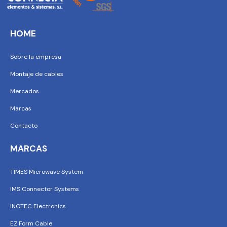
HOME
Sobre la empresa
Montaje de cables
Mercados
Marcas
Contacto
MARCAS
TIMES Microwave System
IMS Connector Systems
INOTEC Electronics
EZ Form Cable