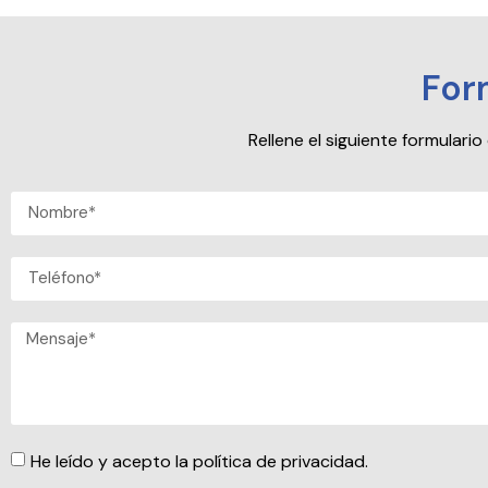
For
Rellene el siguiente formular
He leído y acepto la política de privacidad.