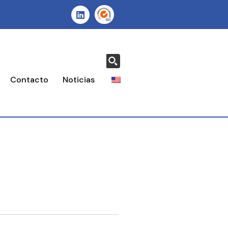
Contacto
Noticias