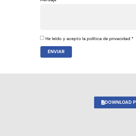
He leído y acepto la política de privacidad *
ENVIAR
DOWNLOAD P