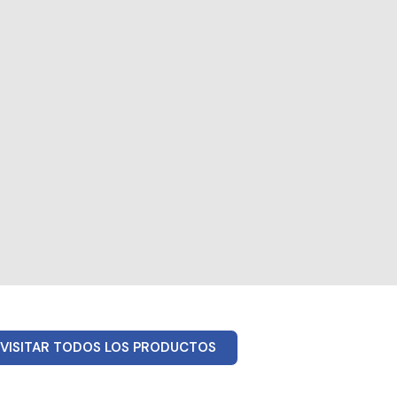
VISITAR TODOS LOS PRODUCTOS