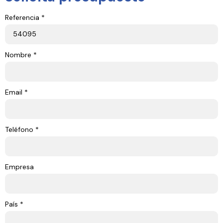
Referencia *
Nombre *
Email *
Teléfono *
Empresa
País *