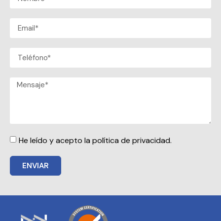
He leído y acepto la política de privacidad.
ENVIAR