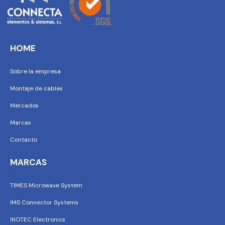
HOME
Sobre la empresa
Montaje de cables
Mercados
Marcas
Contacto
MARCAS
TIMES Microwave System
IMS Connector Systems
INOTEC Electronics