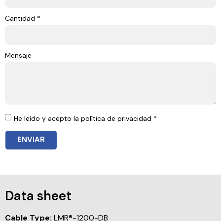
Cantidad *
Mensaje
He leído y acepto la política de privacidad *
ENVIAR
Data sheet
Cable Type:
LMR®-1200-DB