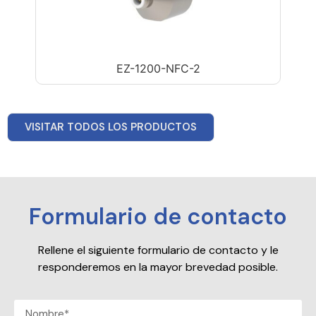
EZ-1200-NFC-2
VISITAR TODOS LOS PRODUCTOS
Formulario de contacto
Rellene el siguiente formulario de contacto y le
responderemos en la mayor brevedad posible.