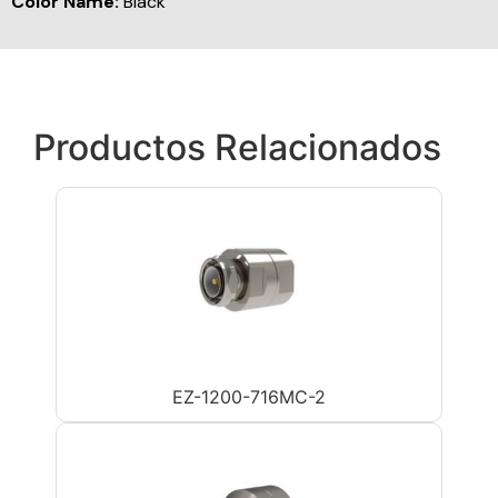
Color Name:
Black
Productos Relacionados
EZ-1200-716MC-2