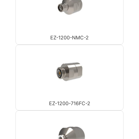
EZ-1200-NMC-2
EZ-1200-716FC-2