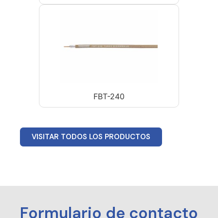
FBT-240
VISITAR TODOS LOS PRODUCTOS
Formulario de contacto