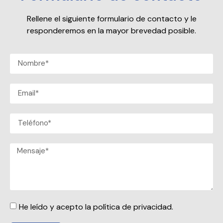
Rellene el siguiente formulario de contacto y le
responderemos en la mayor brevedad posible.
He leído y acepto la política de privacidad.