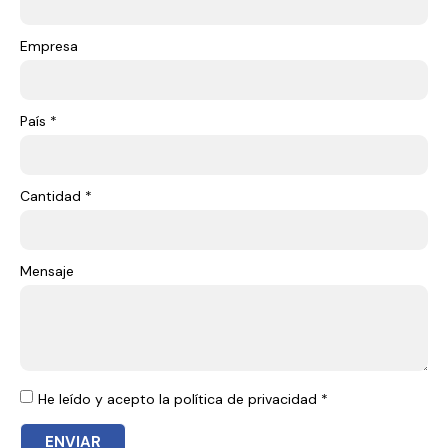
Empresa
País *
Cantidad *
Mensaje
He leído y acepto la política de privacidad *
ENVIAR