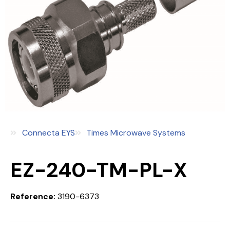
Connecta EYS
Times Microwave Systems
EZ-240-TM-PL-X
Reference:
3190-6373