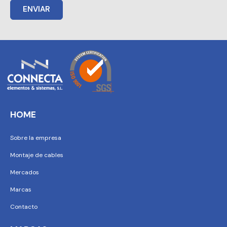
ENVIAR
HOME
Sobre la empresa
Montaje de cables
Mercados
Marcas
Contacto