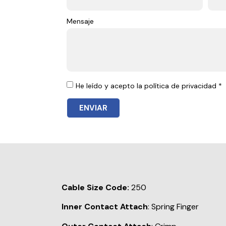
Mensaje
He leído y acepto la política de privacidad *
ENVIAR
Cable Size Code:
250
Inner Contact Attach
: Spring Finger