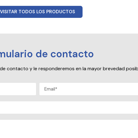
VISITAR TODOS LOS PRODUCTOS
mulario de contacto
io de contacto y le responderemos en la mayor brevedad posib