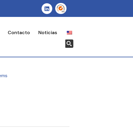
Contacto
Noticias
ems