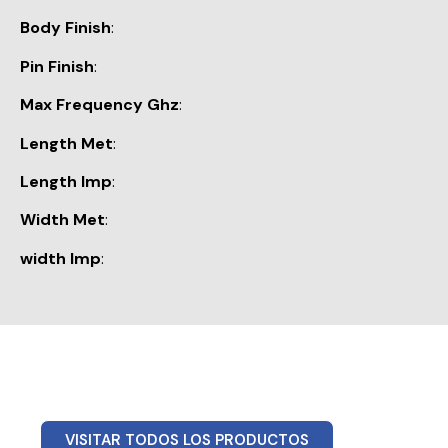
Body Finish
:
Pin Finish
:
Max Frequency Ghz
:
Length Met
:
Length Imp
:
Width Met
:
width Imp
:
VISITAR TODOS LOS PRODUCTOS