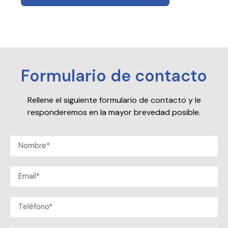
Formulario de contacto
Rellene el siguiente formulario de contacto y le
responderemos en la mayor brevedad posible.