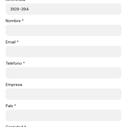
Nombre *
Email *
Teléfono *
Empresa
País *