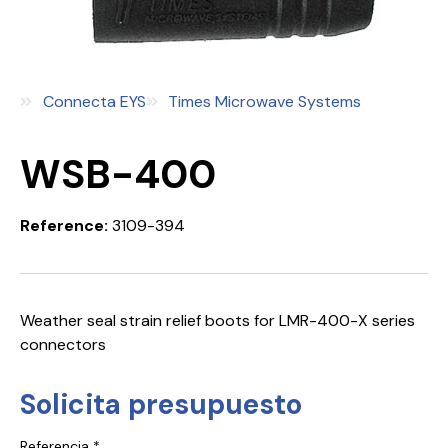
Connecta EYS
Times Microwave Systems
WSB-400
Reference:
3109-394
Weather seal strain relief boots for LMR-400-X series
connectors
Solicita presupuesto
Referencia *