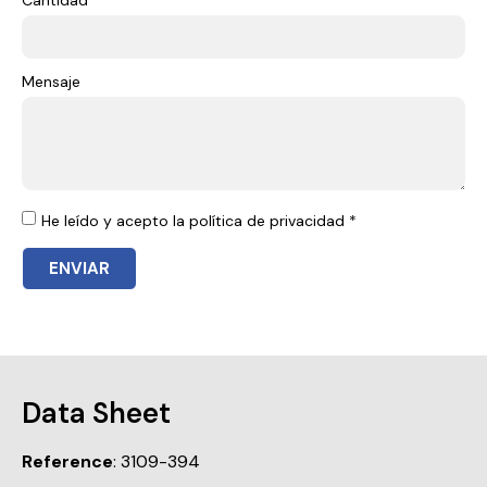
Cantidad *
Mensaje
He leído y acepto la política de privacidad *
ENVIAR
Data Sheet
Reference
: 3109-394