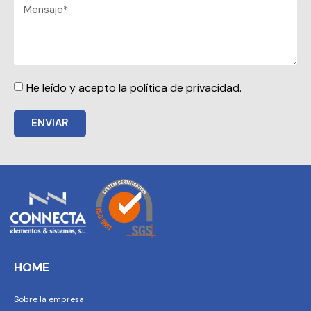
He leído y acepto la política de privacidad.
ENVIAR
HOME
Sobre la empresa