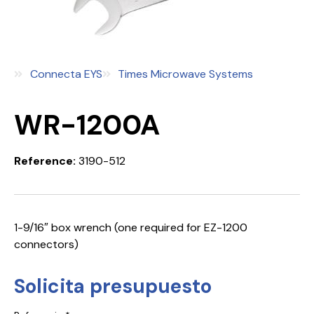
Connecta EYS
Times Microwave Systems
WR-1200A
Reference:
3190-512
1-9/16″ box wrench (one required for EZ-1200
connectors)
Solicita presupuesto