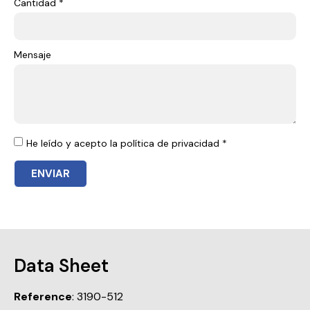
Cantidad *
Mensaje
He leído y acepto la política de privacidad *
ENVIAR
Data Sheet
Reference
: 3190-512