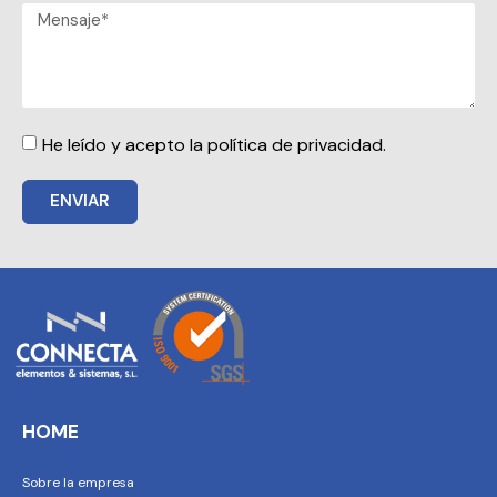
He leído y acepto la política de privacidad.
ENVIAR
HOME
Sobre la empresa