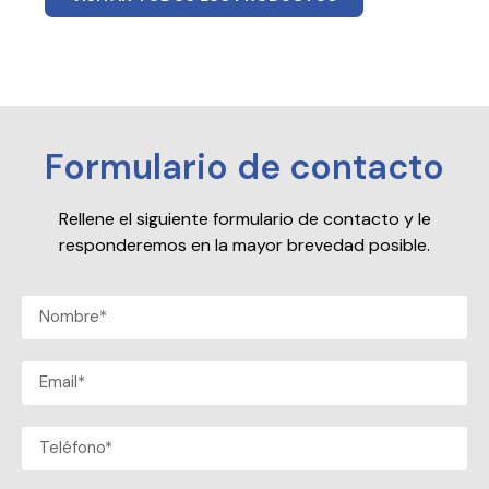
Formulario de contacto
Rellene el siguiente formulario de contacto y le
responderemos en la mayor brevedad posible.