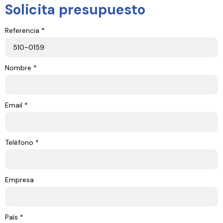
Solicita presupuesto
Referencia *
Nombre *
Email *
Teléfono *
Empresa
País *