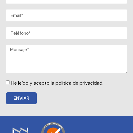
He leído y acepto la política de privacidad.
ENVIAR