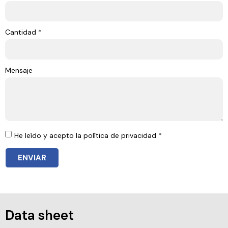
Cantidad *
Mensaje
He leído y acepto la política de privacidad *
ENVIAR
Data sheet