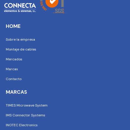
HOME
Sobre la empresa
Montaje de cables
Mercados
Marcas
Contacto
MARCAS
TIMES Microwave System
IMS Connector Systems
INOTEC Electronics