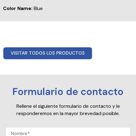
Color Name:
Blue
VISITAR TODOS LOS PRODUCTOS
Formulario de contacto
Rellene el siguiente formulario de contacto y le
responderemos en la mayor brevedad posible.