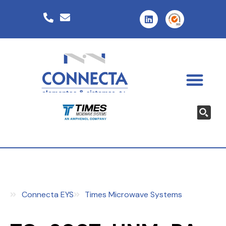
Connecta EYS
Times Microwave Systems