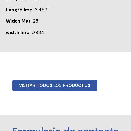
Length Imp
: 3.457
Width Met
: 25
width Imp
: 0.984
VISITAR TODOS LOS PRODUCTOS