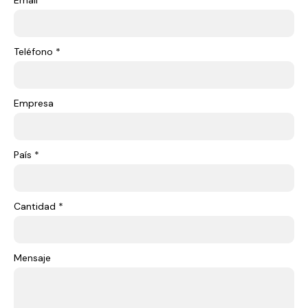
Email *
Teléfono *
Empresa
País *
Cantidad *
Mensaje