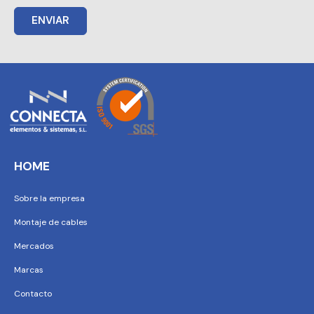
ENVIAR
HOME
Sobre la empresa
Montaje de cables
Mercados
Marcas
Contacto