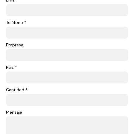
Email *
Teléfono *
Empresa
País *
Cantidad *
Mensaje