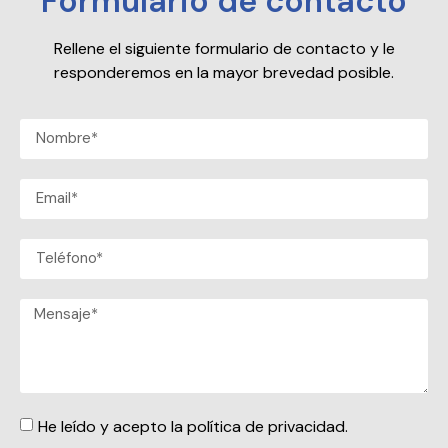
Formulario de contacto
Rellene el siguiente formulario de contacto y le
responderemos en la mayor brevedad posible.
He leído y acepto la política de privacidad.