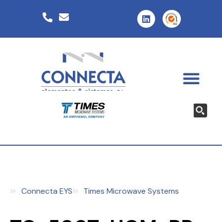
Connecta EYS
Times Microwave Systems