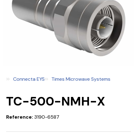
Connecta EYS
Times Microwave Systems
TC-500-NMH-X
Reference:
3190-6587