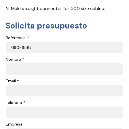
N-Male straight connector for 500 size cables.
Solicita presupuesto
Referencia *
Nombre *
Email *
Teléfono *
Empresa