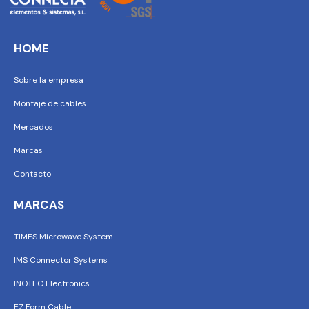
HOME
Sobre la empresa
Montaje de cables
Mercados
Marcas
Contacto
MARCAS
TIMES Microwave System
IMS Connector Systems
INOTEC Electronics
EZ Form Cable