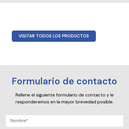
VISITAR TODOS LOS PRODUCTOS
Formulario de contacto
Rellene el siguiente formulario de contacto y le
responderemos en la mayor brevedad posible.