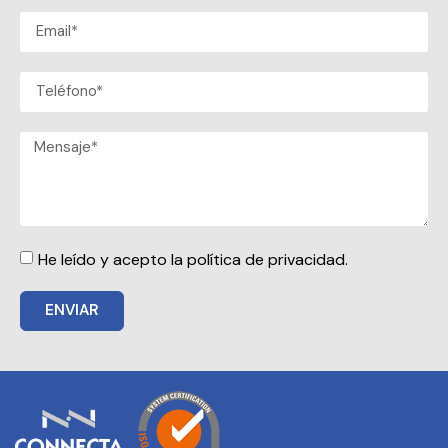
He leído y acepto la política de privacidad.
ENVIAR