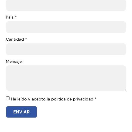
País *
Cantidad *
Mensaje
He leído y acepto la política de privacidad *
ENVIAR