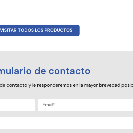
VISITAR TODOS LOS PRODUCTOS
mulario de contacto
io de contacto y le responderemos en la mayor brevedad posib