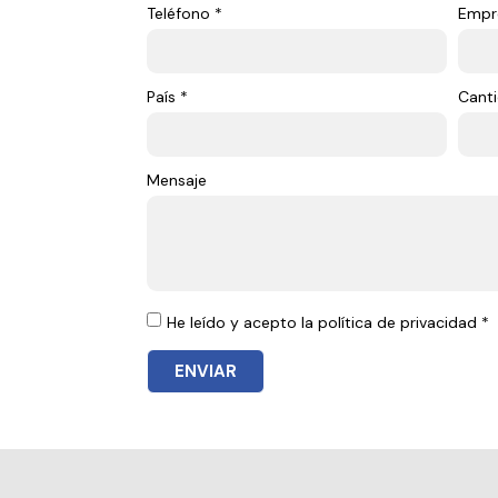
Teléfono *
Empr
País *
Canti
Mensaje
He leído y acepto la política de privacidad *
ENVIAR