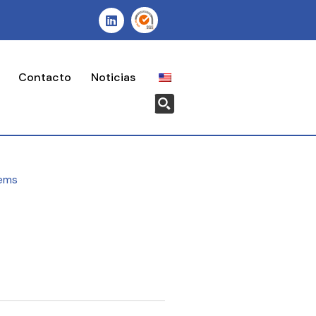
Contacto
Noticias
ems