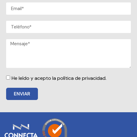
He leído y acepto la política de privacidad.
ENVIAR