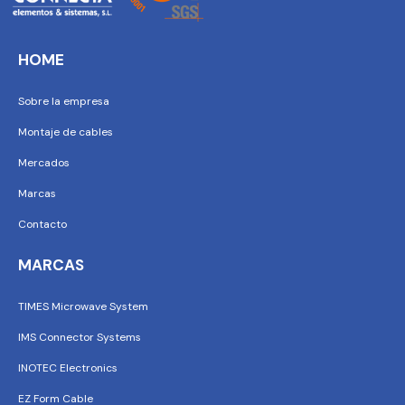
HOME
Sobre la empresa
Montaje de cables
Mercados
Marcas
Contacto
MARCAS
TIMES Microwave System
IMS Connector Systems
INOTEC Electronics
EZ Form Cable