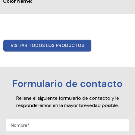
Color Name:
VISITAR TODOS LOS PRODUCTOS
Formulario de contacto
Rellene el siguiente formulario de contacto y le
responderemos en la mayor brevedad posible.