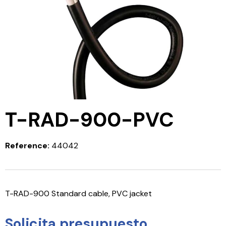
T-RAD-900-PVC
Reference:
44042
T-RAD-900 Standard cable, PVC jacket
Solicita presupuesto