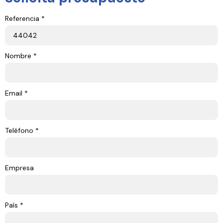
Referencia *
Nombre *
Email *
Teléfono *
Empresa
País *