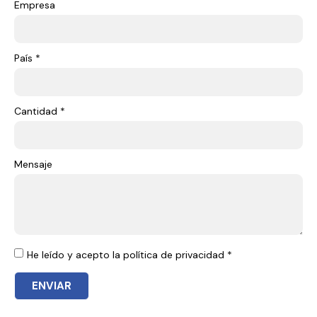
Empresa
País *
Cantidad *
Mensaje
He leído y acepto la política de privacidad *
ENVIAR