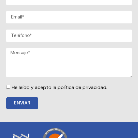
He leído y acepto la política de privacidad.
ENVIAR