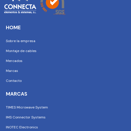
HOME
Sobre la empresa
Montaje de cables
Mercados
Marcas
Contacto
MARCAS
TIMES Microwave System
IMS Connector Systems
INOTEC Electronics