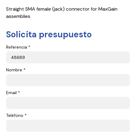
Straight SMA female (jack) connector for MaxGain
assemblies
Solicita presupuesto
Referencia *
Nombre *
Email *
Teléfono *