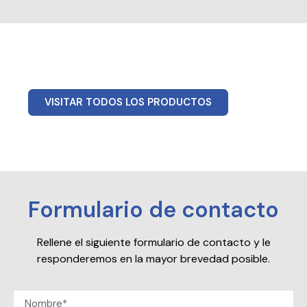
VISITAR TODOS LOS PRODUCTOS
Formulario de contacto
Rellene el siguiente formulario de contacto y le
responderemos en la mayor brevedad posible.