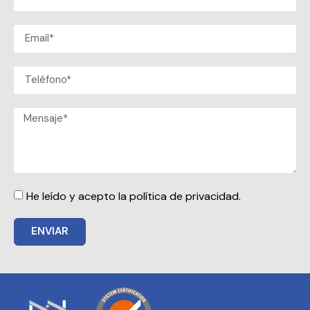
He leído y acepto la política de privacidad.
ENVIAR