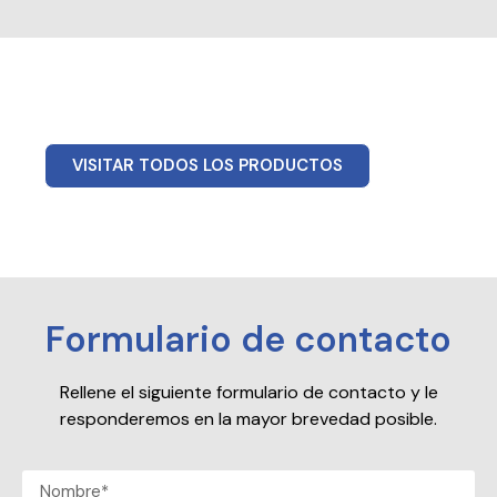
VISITAR TODOS LOS PRODUCTOS
Formulario de contacto
Rellene el siguiente formulario de contacto y le
responderemos en la mayor brevedad posible.