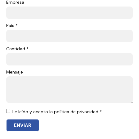
Empresa
País *
Cantidad *
Mensaje
He leído y acepto la política de privacidad *
ENVIAR