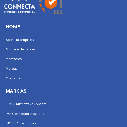
HOME
Sobre la empresa
Montaje de cables
Mercados
Marcas
Contacto
MARCAS
TIMES Microwave System
IMS Connector Systems
INOTEC Electronics