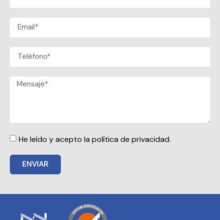
He leído y acepto la política de privacidad.
ENVIAR