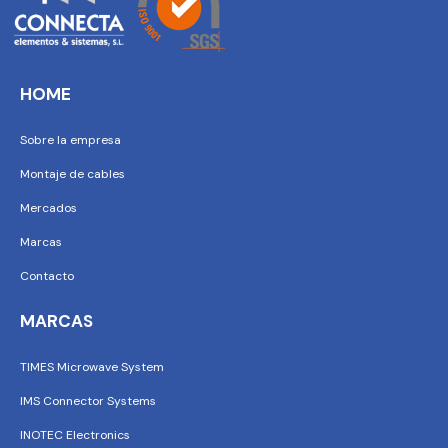
HOME
Sobre la empresa
Montaje de cables
Mercados
Marcas
Contacto
MARCAS
TIMES Microwave System
IMS Connector Systems
INOTEC Electronics