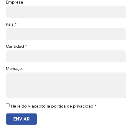
Empresa
País *
Cantidad *
Mensaje
He leído y acepto la política de privacidad *
ENVIAR