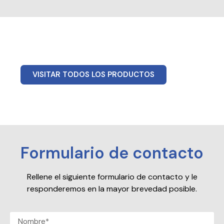
VISITAR TODOS LOS PRODUCTOS
Formulario de contacto
Rellene el siguiente formulario de contacto y le
responderemos en la mayor brevedad posible.