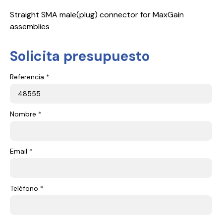
Straight SMA male(plug) connector for MaxGain
assemblies
Solicita presupuesto
Referencia *
Nombre *
Email *
Teléfono *