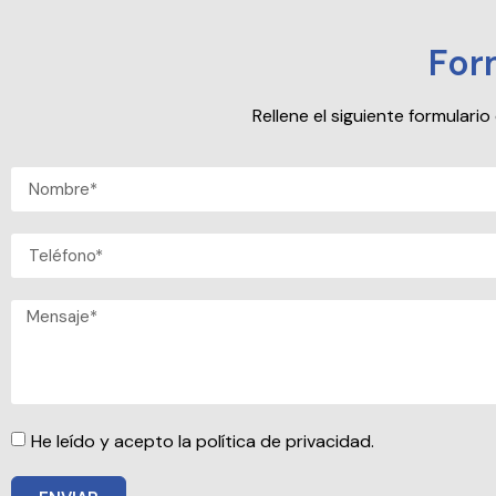
For
Rellene el siguiente formular
He leído y acepto la política de privacidad.