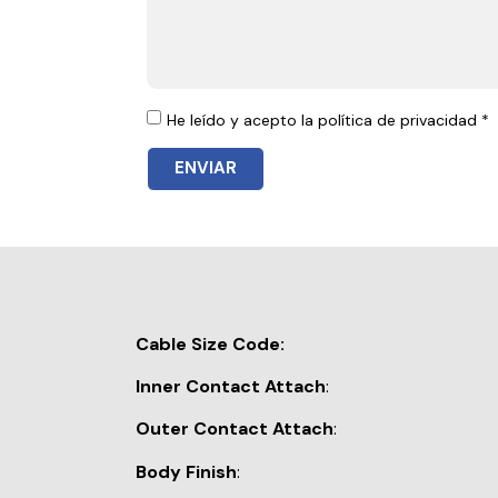
He leído y acepto la política de privacidad *
ENVIAR
Cable Size Code:
Inner Contact Attach
:
Outer Contact Attach
:
Body Finish
: