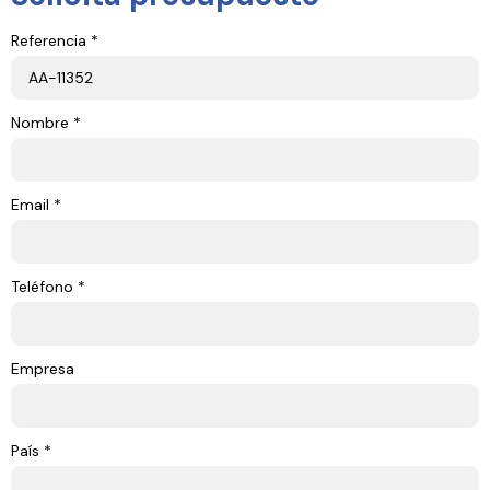
Referencia *
Nombre *
Email *
Teléfono *
Empresa
País *