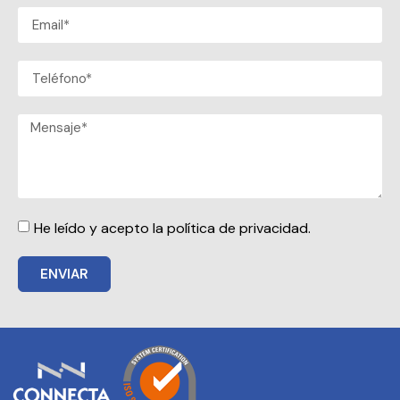
He leído y acepto la política de privacidad.
ENVIAR