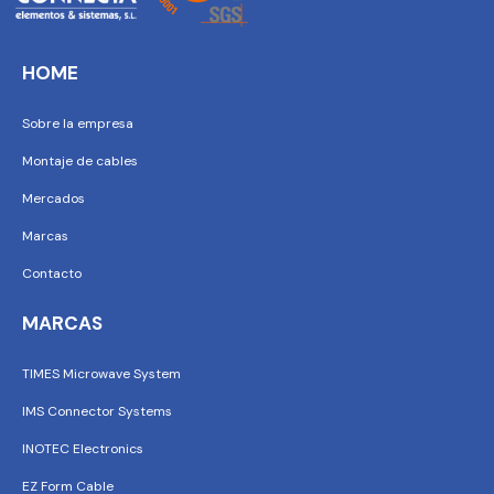
HOME
Sobre la empresa
Montaje de cables
Mercados
Marcas
Contacto
MARCAS
TIMES Microwave System
IMS Connector Systems
INOTEC Electronics
EZ Form Cable