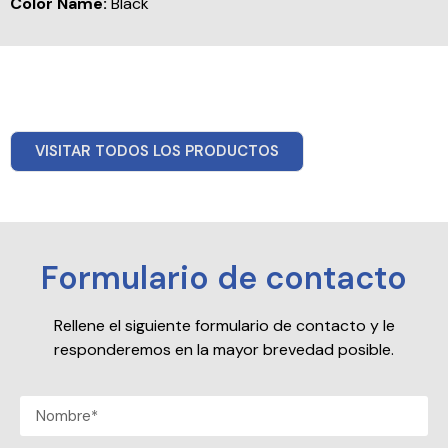
Color Name:
Black
VISITAR TODOS LOS PRODUCTOS
Formulario de contacto
Rellene el siguiente formulario de contacto y le
responderemos en la mayor brevedad posible.