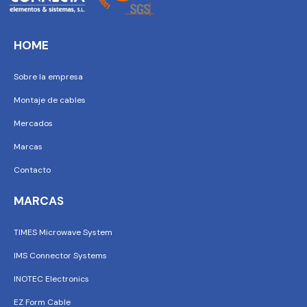
HOME
Sobre la empresa
Montaje de cables
Mercados
Marcas
Contacto
MARCAS
TIMES Microwave System
IMS Connector Systems
INOTEC Electronics
EZ Form Cable