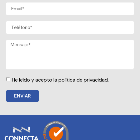
He leído y acepto la política de privacidad.
ENVIAR