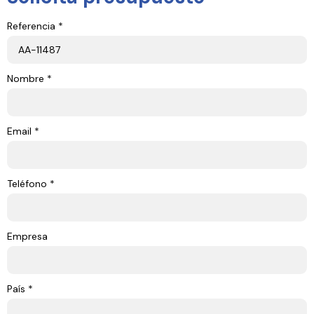
Referencia *
Nombre *
Email *
Teléfono *
Empresa
País *