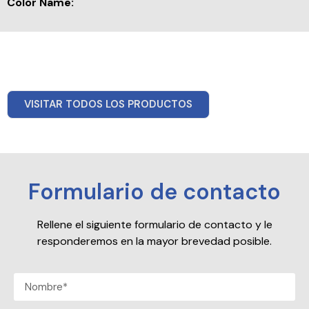
Color Name:
VISITAR TODOS LOS PRODUCTOS
Formulario de contacto
Rellene el siguiente formulario de contacto y le
responderemos en la mayor brevedad posible.