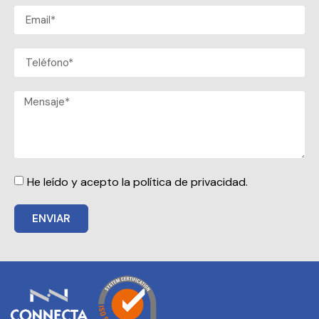
He leído y acepto la política de privacidad.
ENVIAR