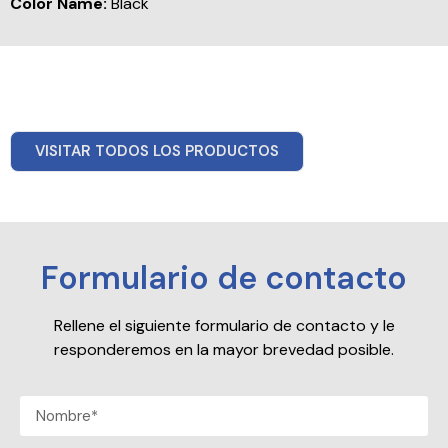
Color Name:
Black
VISITAR TODOS LOS PRODUCTOS
Formulario de contacto
Rellene el siguiente formulario de contacto y le
responderemos en la mayor brevedad posible.