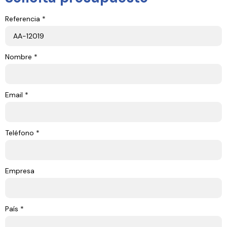
Referencia *
Nombre *
Email *
Teléfono *
Empresa
País *