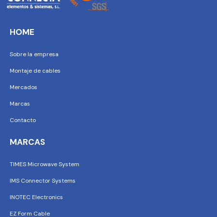
HOME
Sobre la empresa
Montaje de cables
Mercados
Marcas
Contacto
MARCAS
TIMES Microwave System
IMS Connector Systems
INOTEC Electronics
EZ Form Cable