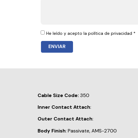
He leído y acepto la política de privacidad *
ENVIAR
Cable Size Code:
350
Inner Contact Attach
:
Outer Contact Attach
:
Body Finish
: Passivate, AMS-2700