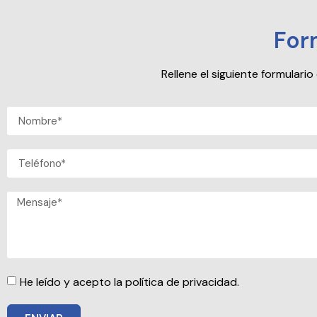
For
Rellene el siguiente formular
He leído y acepto la política de privacidad.