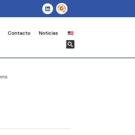
Contacto
Noticias
ems