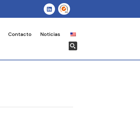
Contacto
Noticias