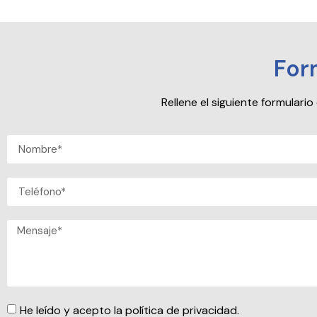
For
Rellene el siguiente formular
He leído y acepto la política de privacidad.