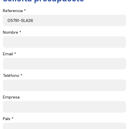
Referencia *
Nombre *
Email *
Teléfono *
Empresa
País *