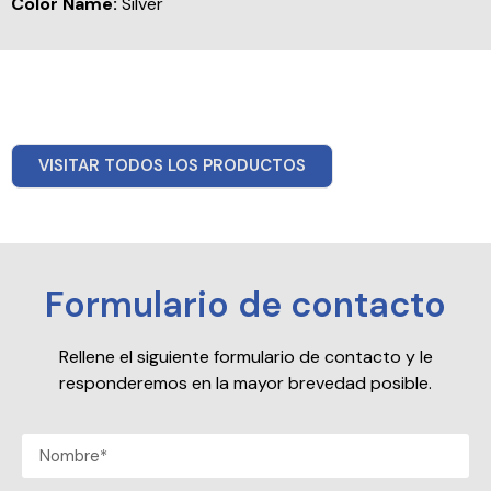
Color Name:
Silver
VISITAR TODOS LOS PRODUCTOS
Formulario de contacto
Rellene el siguiente formulario de contacto y le
responderemos en la mayor brevedad posible.