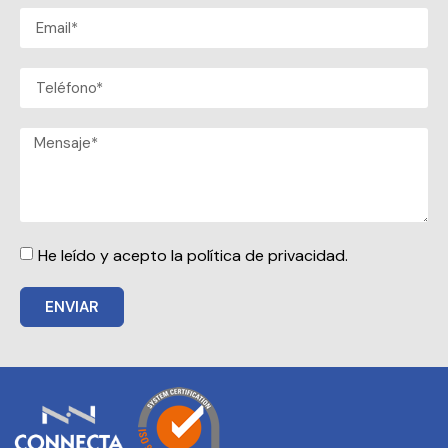
He leído y acepto la política de privacidad.
ENVIAR