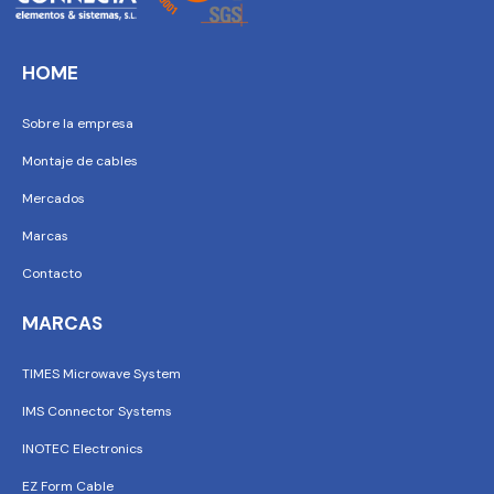
HOME
Sobre la empresa
Montaje de cables
Mercados
Marcas
Contacto
MARCAS
TIMES Microwave System
IMS Connector Systems
INOTEC Electronics
EZ Form Cable