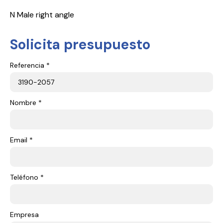
N Male right angle
Solicita presupuesto
Referencia *
Nombre *
Email *
Teléfono *
Empresa