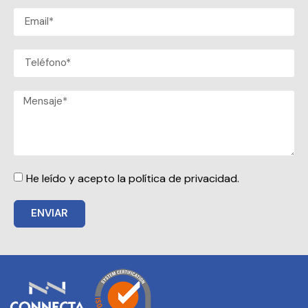
He leído y acepto la política de privacidad.
ENVIAR