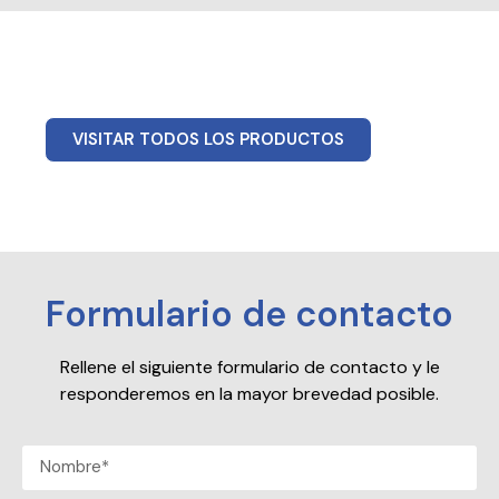
VISITAR TODOS LOS PRODUCTOS
Formulario de contacto
Rellene el siguiente formulario de contacto y le
responderemos en la mayor brevedad posible.