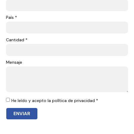
País *
Cantidad *
Mensaje
He leído y acepto la política de privacidad *
ENVIAR