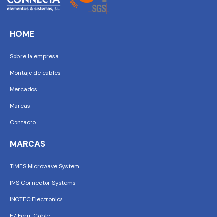
HOME
Sobre la empresa
Montaje de cables
Mercados
Marcas
Contacto
MARCAS
TIMES Microwave System
IMS Connector Systems
INOTEC Electronics
EZ Form Cable