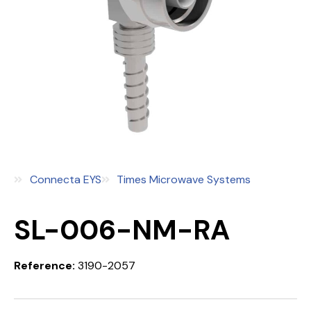
Connecta EYS
Times Microwave Systems
SL-006-NM-RA
Reference:
3190-2057