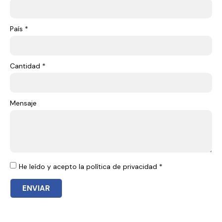
País *
Cantidad *
Mensaje
He leído y acepto la política de privacidad *
ENVIAR