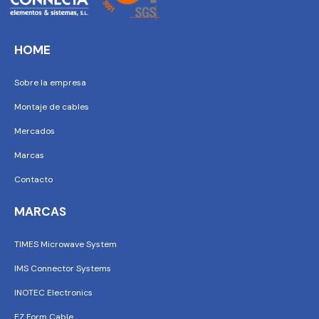
HOME
Sobre la empresa
Montaje de cables
Mercados
Marcas
Contacto
MARCAS
TIMES Microwave System
IMS Connector Systems
INOTEC Electronics
EZ Form Cable