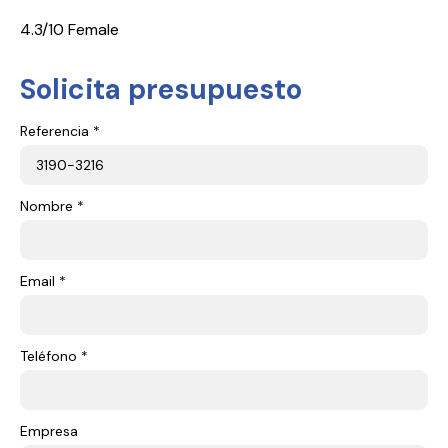
4.3/10 Female
Solicita presupuesto
Referencia *
Nombre *
Email *
Teléfono *
Empresa