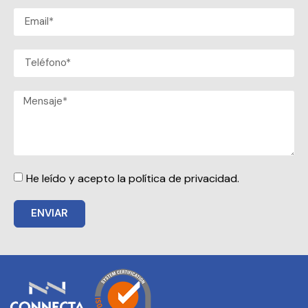
He leído y acepto la política de privacidad.
ENVIAR