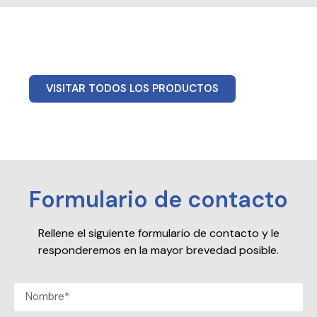
VISITAR TODOS LOS PRODUCTOS
Formulario de contacto
Rellene el siguiente formulario de contacto y le
responderemos en la mayor brevedad posible.