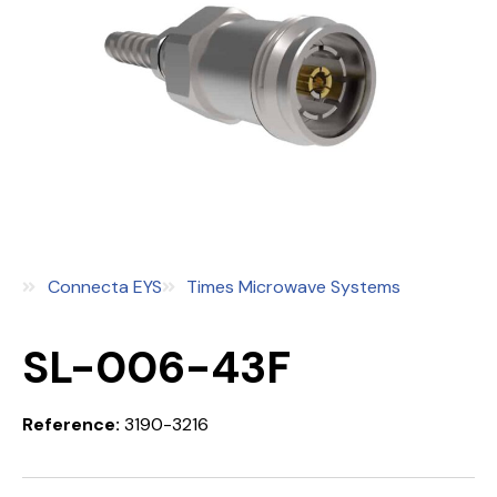
Connecta EYS
Times Microwave Systems
SL-006-43F
Reference:
3190-3216