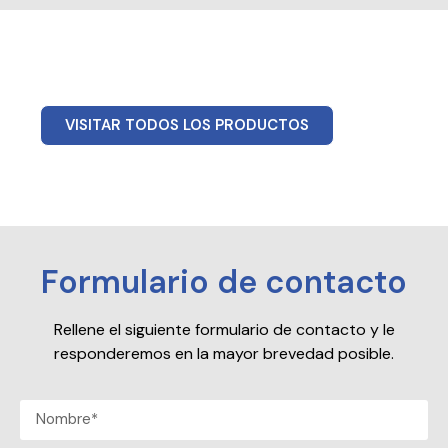
VISITAR TODOS LOS PRODUCTOS
Formulario de contacto
Rellene el siguiente formulario de contacto y le
responderemos en la mayor brevedad posible.