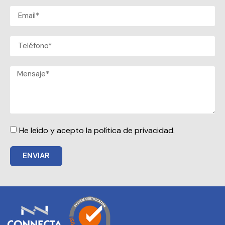
He leído y acepto la política de privacidad.
ENVIAR