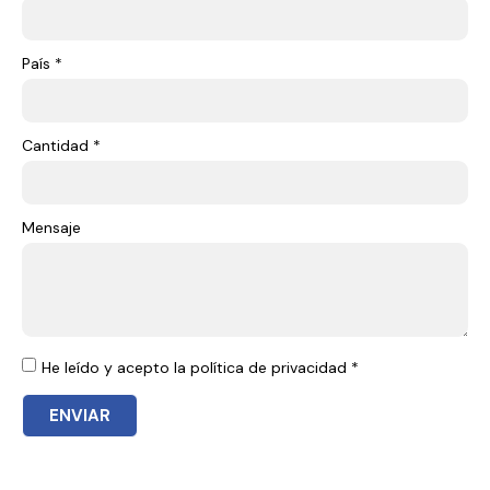
País *
Cantidad *
Mensaje
He leído y acepto la política de privacidad *
ENVIAR