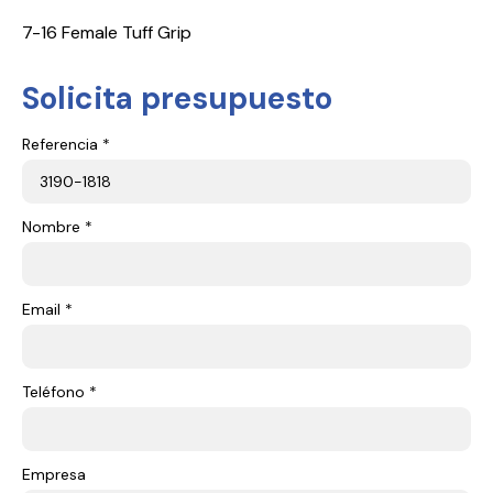
7-16 Female Tuff Grip
Solicita presupuesto
Referencia *
Nombre *
Email *
Teléfono *
Empresa