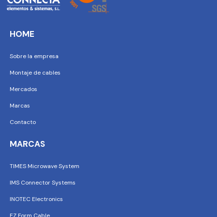
HOME
Sobre la empresa
Montaje de cables
Mercados
Marcas
Contacto
MARCAS
TIMES Microwave System
IMS Connector Systems
INOTEC Electronics
EZ Form Cable